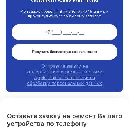
Оставьте Ваши контакты
Менеджер позвонит Вам в течение 15 минут, и
проконсультирует по любому вопросу
Получить бесплатную консультацию
Отправляя заявку на
консультацию и ремонт техники
Apple, Вы соглашаетесь на
обработку персональных данных
Оставьте заявку на ремонт Вашего
устройства по телефону