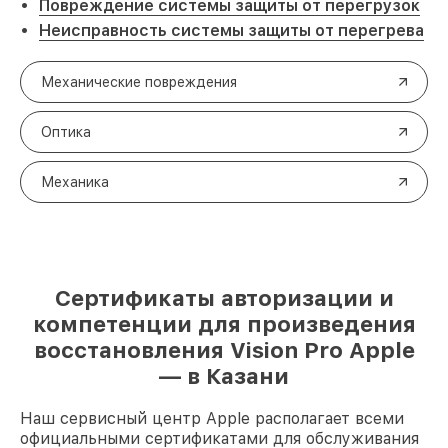
Повреждение системы защиты от перегрузок
Неисправность системы защиты от перегрева
Механические повреждения
Оптика
Механика
Сертификаты авторизации и
компетенции для произведения
восстановления Vision Pro Apple
— в Казани
Наш сервисный центр Apple располагает всеми
официальными сертификатами для обслуживания