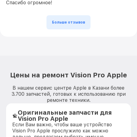
Спасибо огромное!
Больше отзывов
Цены на ремонт Vision Pro Apple
В нашем сервис центре Apple в Казани более
3.700 запчастей, готовых к использованию при
ремонте техники.
Оригинальные запчасти для
Vision Pro Apple
Если Вам важно, чтобы ваше устройство
Vision Pro Apple прослужило как можно
дольше, предлагаем выбрать именно