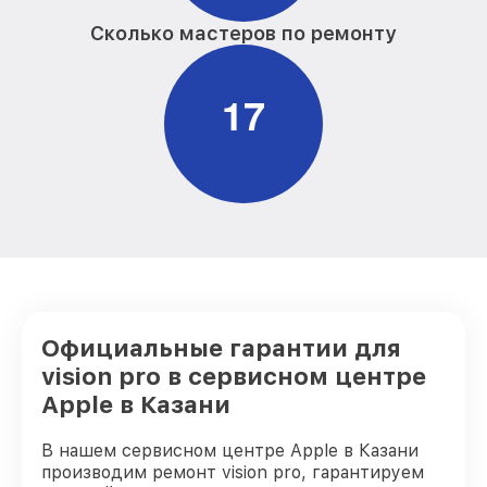
Сколько мастеров по ремонту
1
7
Официальные гарантии для
vision pro в сервисном центре
Apple в Казани
В нашем сервисном центре Apple в Казани
производим ремонт vision pro, гарантируем