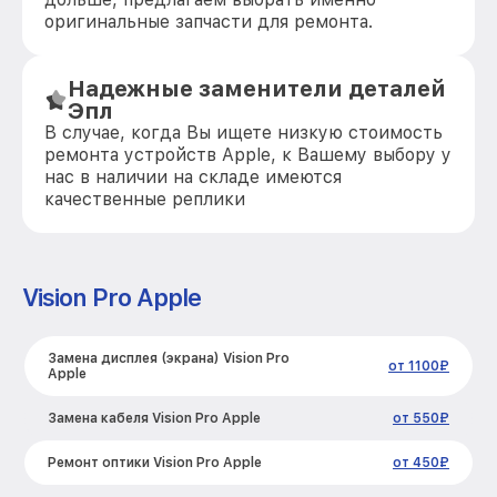
оригинальные запчасти для ремонта.
Надежные заменители деталей
Эпл
В случае, когда Вы ищете низкую стоимость
ремонта устройств Apple, к Вашему выбору у
нас в наличии на складе имеются
качественные реплики
Vision Pro Apple
Замена дисплея (экрана) Vision Pro
от 1100₽
Apple
Замена кабеля Vision Pro Apple
от 550₽
Ремонт оптики Vision Pro Apple
от 450₽