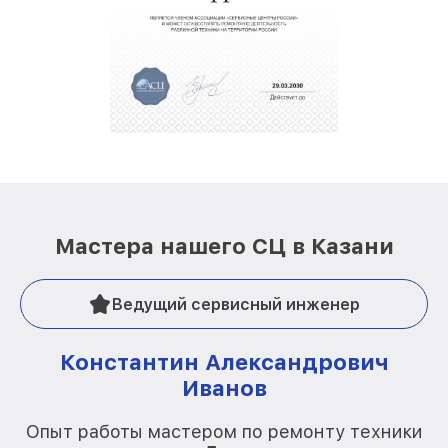
Мастера нашего СЦ в Казани
Ведущий сервисный инженер
Константин Александрович
Иванов
О
Опыт работы мастером по ремонту техники