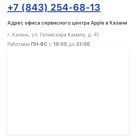
+7 (843) 254-68-13
Адрес офиса сервисного центра Apple в Казани
г. Казань, ул. Галиаскара Камала, д. 41
Работаем
ПН-ВС
с
10:00
до
21:00