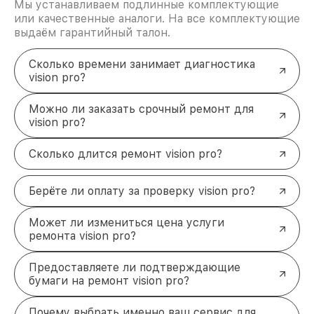
Мы устанавливаем подлинные комплектующие
Камала, д. 41. Мы гарантируем индивидуальный
или качественные аналоги. На все комплектующие
подход и высокий уровень сервиса!
выдаём гарантийный талон.
Сколько времени занимает диагностика
vision pro?
Можно ли заказать срочный ремонт для
vision pro?
Сколько длится ремонт vision pro?
Берёте ли оплату за проверку vision pro?
Может ли измениться цена услуги
ремонта vision pro?
Предоставляете ли подтверждающие
бумаги на ремонт vision pro?
Почему выбрать именно ваш сервис для