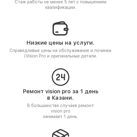
Стаж работы не менее 5 лет
с повышением
квалификации.
Низкие цены на услуги.
Справедливые цены на обслуживание и починки
(
Vision Pro и оригинальные детали.
Ремонт vision pro за 1 день
в Казани.
В большинстве случаев ремонт
vision pro
занимает 1 день.