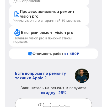
день обращения.
Профессиональный ремонт
vision pro
Чиним vision pro с гарантией 36 месяцев.
Быстрый ремонт vision pro
Починим vision pro в приоритетном
порядке.
Стоимость работ
от 450₽
Есть вопросы по ремонту
техники Apple ?
Запишитесь на ремонт и получите
скидку -25%