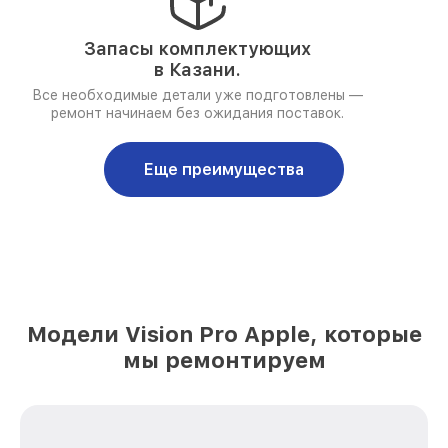
Запасы комплектующих
в Казани.
Все необходимые детали уже подготовлены —
ремонт начинаем без ожидания поставок.
Еще преимущества
Модели Vision Pro Apple, которые
мы ремонтируем