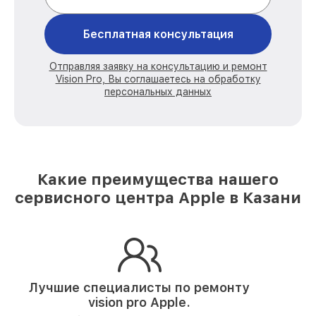
Бесплатная консультация
Отправляя заявку на консультацию и ремонт
Vision Pro, Вы соглашаетесь на обработку
персональных данных
Какие преимущества нашего
сервисного центра Apple в Казани
Лучшие специалисты по ремонту
vision pro Apple.