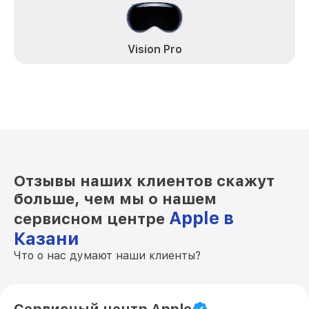
Vision Pro
Отзывы наших клиентов скажут
больше, чем мы о нашем
Apple в
сервисном центре
Казани
Что о нас думают наши клиенты?