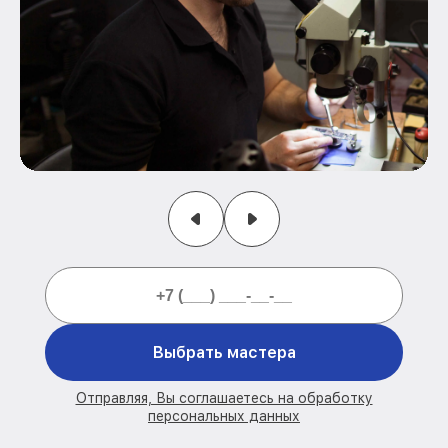
Выбрать мастера
Отправляя, Вы соглашаетесь на обработку
персональных данных