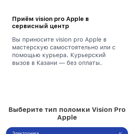
Приём vision pro Apple в
сервисный центр
Вы приносите vision pro Apple в
мастерскую самостоятельно или с
помощью курьера. Курьерский
вызов в Казани — без оплаты.
Выберите тип поломки Vision Pro
Apple
Электроника