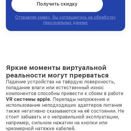
Получить скидку
Отправляя заявку, Вы соглашаетесь на обработку
персональных данных
Яркие моменты виртуальной
реальности могут прерваться
Падение устройства на твёрдую поверхность,
попадание влаги или естественный износ
компонентов способны привести к сбоям в работе
VR системы apple
. Перепады напряжения и
использование неподходящих адаптеров питания
также негативно сказываются на её состоянии. Не
стоит забывать и о неправильной эксплуатации,
например, сильном нажатии на кнопки или
чрезмерной натяжке кабелей.