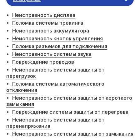
Неисправность дисплея
Поломка системы трекинга
Неисправность аккумулятора
Неисправность кнопок управления
Поломка разъемов для подключения
Неисправность системы звука
Повреждение проводов
Неисправность системы защиты от
перегрузок
Поломка системы автоматического
отключения
Неисправность системы защиты от короткого
замыкания
Повреждение системы защиты от перегрева
Неисправность системы защиты от
перенапряжения
Неисправность системы защиты от замыкания