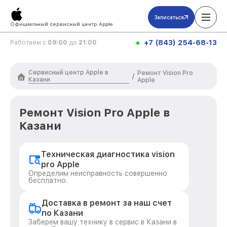
Записаться
Официальный сервисный центр Apple
+7 (843) 254-68-13
Работаем с
09:00
до
21:00
Сервисный центр Apple в
Ремонт Vision Pro
/
Казани
Apple
Ремонт Vision Pro Apple в
Казани
Техническая диагностика vision
pro Apple
Определим неисправность совершенно
бесплатно.
Доставка в ремонт за наш счет
по Казани
Заберем вашу технику в сервис в Казани в