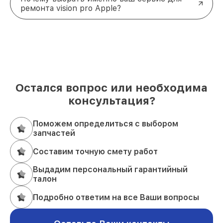
ремонта vision pro Apple?
Остался вопрос или необходима
консультация?
Поможем определиться с выбором
запчастей
Составим точную смету работ
Выдадим персональный гарантийный
талон
Подробно ответим на все Ваши вопросы