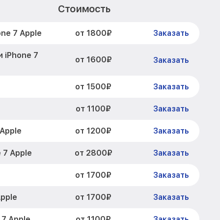
Стоимость
от 1800₽
ne 7 Apple
Заказать
 iPhone 7
от 1600₽
Заказать
от 1500₽
Заказать
от 1100₽
e
Заказать
от 1200₽
Apple
Заказать
от 2800₽
 7 Apple
Заказать
от 1700₽
Заказать
от 1700₽
pple
Заказать
от 1100₽
 7 Apple
Заказать