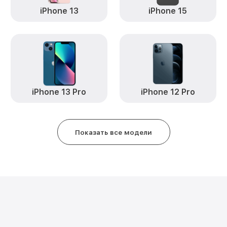
iPhone 13
iPhone 15
iPhone 13 Pro
iPhone 12 Pro
Показать все модели