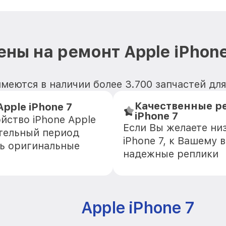
ены на ремонт Apple iPhone
меются в наличии более 3.700 запчастей для 
Качественные ре
pple iPhone 7
iPhone 7
йство iPhone Apple
Если Вы желаете ни
ительный период
iPhone 7, к Вашему 
ть оригинальные
надежные реплики
Apple iPhone 7