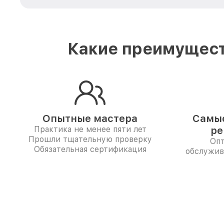
Какие преимущест
Опытные мастера
Самые
Практика не менее пяти лет
ре
Прошли тщательную проверку
Опт
Обязательная сертификация
обслужива