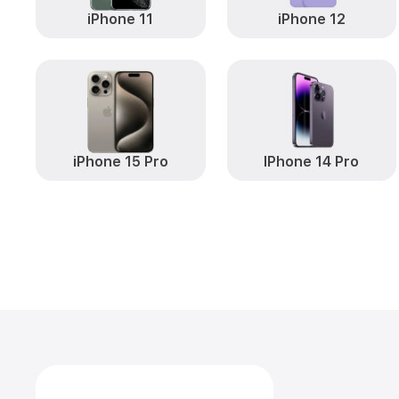
iPhone 11
iPhone 12
iPhone 15 Pro
IPhone 14 Pro