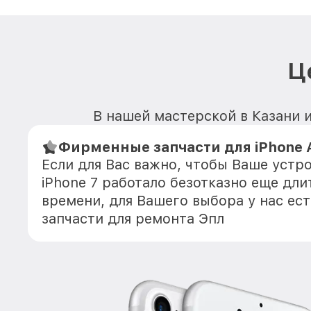
Ц
В нашей мастерской в Казани и
Фирменные запчасти для iPhone A
Если для Вас важно, чтобы Ваше устро
iPhone 7 работало безотказно еще дл
времени, для Вашего выбора у нас ес
запчасти для ремонта Эпл