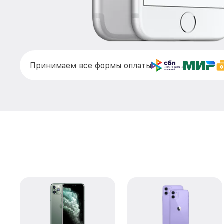
Принимаем все формы оплаты