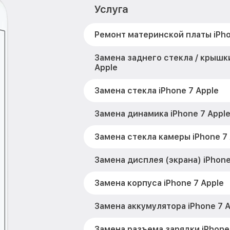
Услуга
Ремонт материнской платы iPho
Замена заднего стекла / крышки
Apple
Замена стекла iPhone 7 Apple
Замена динамика iPhone 7 Appl
Замена стекла камеры iPhone 7 
Замена дисплея (экрана) iPhone
Замена корпуса iPhone 7 Apple
Замена аккумулятора iPhone 7 A
Замена разъема зарядки iPhone