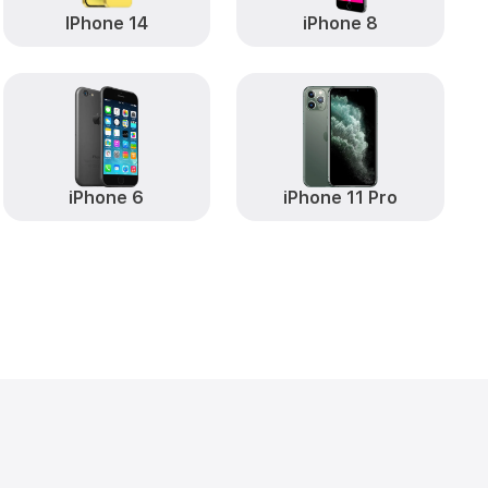
IPhone 14
iPhone 8
iPhone 6
iPhone 11 Pro