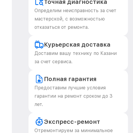
Точная диагностика
Определим неисправность за счет
мастерской, с возможностью
отказаться от ремонта.
Курьерская доставка
Доставим вашу технику по Казани
за счет сервиса.
Полная гарантия
Предоставим лучшие условия
гарантии на ремонт сроком до 3
лет.
Экспресс-ремонт
Отремонтируем за минимальное