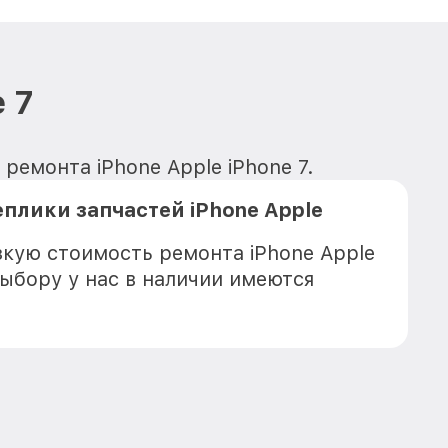
 7
ремонта iPhone Apple iPhone 7.
плики запчастей iPhone Apple
зкую стоимость ремонта iPhone Apple
выбору у нас в наличии имеются