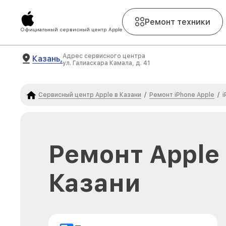
Ремонт техники
Официальный сервисный центр Apple
Адрес сервисного центра
Казань,
ул. Галиаскара Камала, д. 41
Сервисный центр Apple в Казани
Ремонт iPhone Apple
/
/
i
Ремонт Apple 
Казани