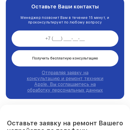
Оставьте Ваши контакты
Менеджер позвонит Вам в течение 15 минут, и
проконсультирует по любому вопросу
Получить бесплатную консультацию
Отправляя заявку на
консультацию и ремонт техники
Apple, Вы соглашаетесь на
обработку персональных данных
Оставьте заявку на ремонт Вашего