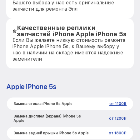
Вашего выбора у нас есть оригинальные
запчасти для ремонта Эпл
Качественные реплики
запчастей iPhone Apple iPhone 5s
Если Вы желаете низкую стоимость ремонта
iPhone Apple iPhone 5s, к Вашему выбору у
нас в наличии на складе имеются надежные
заменители
Apple iPhone 5s
Замена стекла iPhone 5s Apple
от 1100₽
Замена дисплея (экрана) iPhone 5s
от 1200₽
Apple
Замена задней крышки iPhone 5s Apple
от 1800₽