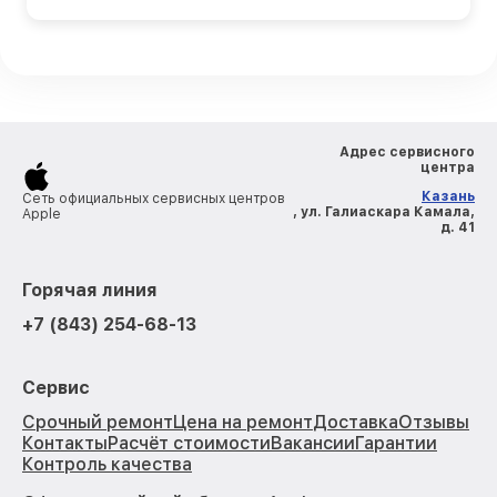
Адрес сервисного
центра
Казань
Сеть официальных сервисных центров
, ул. Галиаскара Камала,
Apple
д. 41
Горячая линия
+7 (843) 254-68-13
Сервис
Срочный ремонт
Цена на ремонт
Доставка
Отзывы
Контакты
Расчёт стоимости
Вакансии
Гарантии
Контроль качества