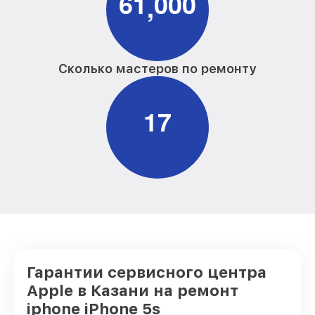
6
1
0
0
0
,
Сколько мастеров по ремонту
1
7
Гарантии сервисного центра
Apple в Казани на ремонт
iphone iPhone 5s