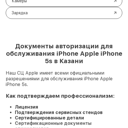
Камеры
Зарядка
Документы авторизации для
обслуживания iPhone Apple iPhone
5s в Казани
Наш СЦ Apple имеет всеми официальными
разрешениями для обслуживания iPhone Apple
iPhone 5s.
Как подтверждаем профессионализм:
Лицензия
Подтверждения сервисных стендов
Сертифицированные детали
Сертификационные документы