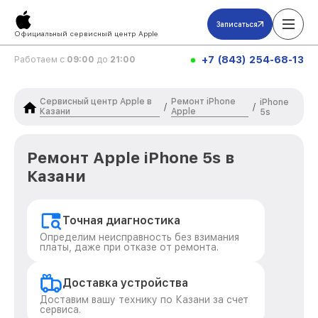
Записаться
Официальный сервисный центр Apple
+7 (843) 254-68-13
Работаем с
09:00
до
21:00
Сервисный центр Apple в
Ремонт iPhone
iPhone
/
/
Казани
Apple
5s
Ремонт Apple iPhone 5s в
Казани
Точная диагностика
Определим неисправность без взимания
платы, даже при отказе от ремонта.
Доставка устройства
Доставим вашу технику по Казани за счет
сервиса.