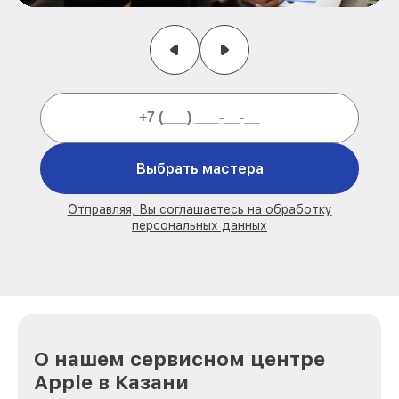
Выбрать мастера
Отправляя, Вы соглашаетесь на обработку
персональных данных
О нашем сервисном центре
Apple в Казани