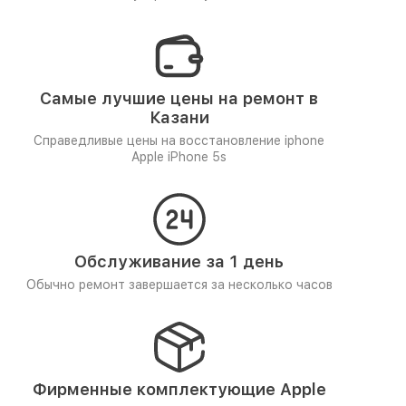
Самые лучшие цены на ремонт в
Казани
Справедливые цены на восстановление iphone
Apple iPhone 5s
Обслуживание за 1 день
Обычно ремонт завершается за несколько часов
Фирменные комплектующие Apple