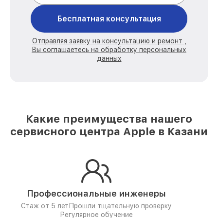
Бесплатная консультация
Отправляя заявку на консультацию и ремонт ,
Вы соглашаетесь на обработку персональных
данных
Какие преимущества нашего
сервисного центра Apple в Казани
Профессиональные инженеры
Стаж от 5 лет
Прошли тщательную проверку
Регулярное обучение