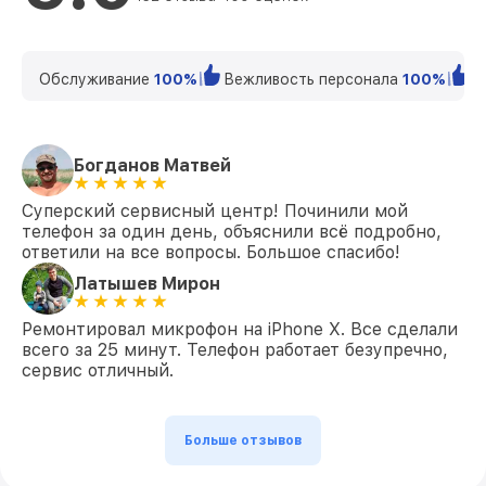
Обслуживание
100%
Вежливость персонала
100%
К
Богданов Матвей
Суперский сервисный центр! Починили мой
телефон за один день, объяснили всё подробно,
ответили на все вопросы. Большое спасибо!
Латышев Мирон
Ремонтировал микрофон на iPhone X. Все сделали
всего за 25 минут. Телефон работает безупречно,
сервис отличный.
Больше отзывов