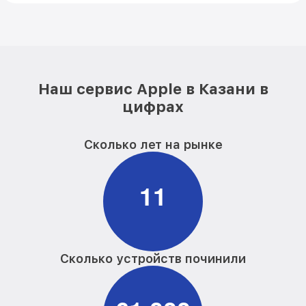
Наш сервис Apple в Казани в
цифрах
Сколько лет на рынке
1
1
Сколько устройств починили