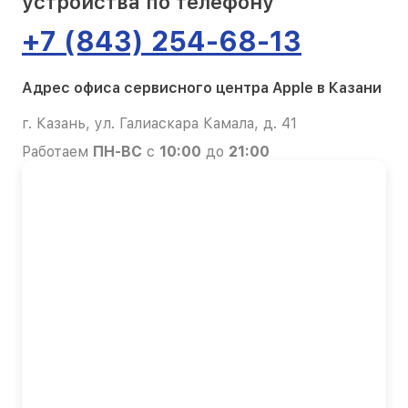
устройства по телефону
+7 (843) 254-68-13
Адрес офиса сервисного центра Apple в Казани
г. Казань, ул. Галиаскара Камала, д. 41
Работаем
ПН-ВС
с
10:00
до
21:00