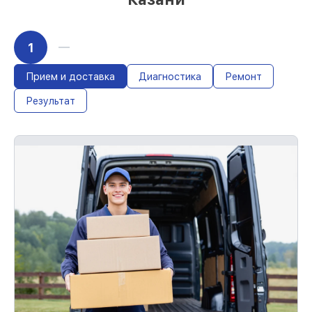
1
Прием и доставка
Диагностика
Ремонт
Результат