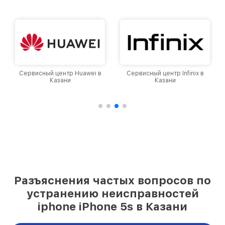
Сервисный центр Infinix в
Сервисный центр Google в
Казани
Казани
Разъяснения частых вопросов по
устранению неисправностей
iphone iPhone 5s в Казани