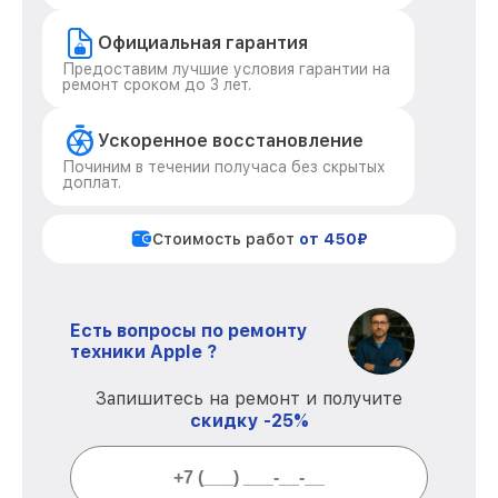
Официальная гарантия
Предоставим лучшие условия гарантии на
ремонт сроком до 3 лет.
Ускоренное восстановление
Починим в течении получаса без скрытых
доплат.
Стоимость работ
от 450₽
Есть вопросы по ремонту
техники Apple ?
Запишитесь на ремонт и получите
скидку -25%