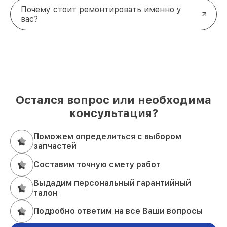
Почему стоит ремонтировать именно у
вас?
Остался вопрос или необходима
консультация?
Поможем определиться с выбором
запчастей
Составим точную смету работ
Выдадим персональный гарантийный
талон
Подробно ответим на все Ваши вопросы