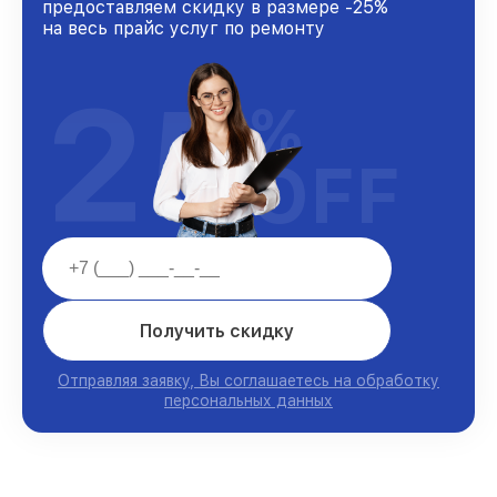
предоставляем скидку в размере -25%
на весь прайс услуг по ремонту
25
%
OFF
Получить скидку
Отправляя заявку, Вы соглашаетесь на обработку
персональных данных