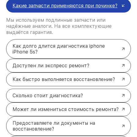
Какие запчасти применяются при починке?
Мы используем подлинные запчасти или
надёжные аналоги. На все комплектующие
выдаётся гарантия.
Как долго длится диагностика iphone
iPhone 5s?
Доступен ли экспресс ремонт?
Как быстро выполняется восстановление?
Сколько стоит диагностика?
Может ли измениться стоимость ремонта?
Предоставляете ли документы на
восстановление?