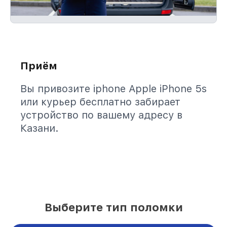
Приём
Вы привозите iphone Apple iPhone 5s
или курьер бесплатно забирает
устройство по вашему адресу в
Казани.
Выберите тип поломки