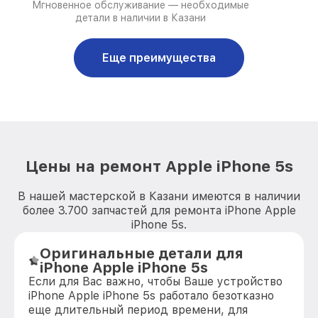
Мгновенное обслуживание — необходимые
детали в наличии в Казани
Еще преимущества
Цены на ремонт Apple iPhone 5s
В нашей мастерской в Казани имеются в наличии
более 3.700 запчастей для ремонта iPhone Apple
iPhone 5s.
Оригинальные детали для
iPhone Apple iPhone 5s
Если для Вас важно, чтобы Ваше устройство
iPhone Apple iPhone 5s работало безотказно
еще длительный период времени, для