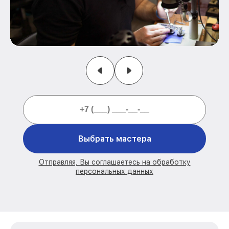
Выбрать мастера
Отправляя, Вы соглашаетесь на обработку
персональных данных