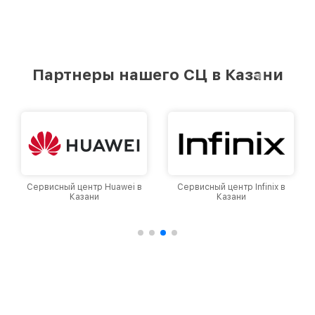
Партнеры нашего СЦ в Казани
Сервисный центр Huawei в
Сервисный центр Infinix в
Казани
Казани