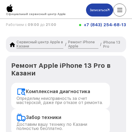
Записаться
Официальный сервисный центр Apple
+7 (843) 254-68-13
Работаем с
09:00
до
21:00
Сервисный центр Apple в
Ремонт iPhone
iPhone 13
/
/
Казани
Apple
Pro
Ремонт Apple iPhone 13 Pro в
Казани
Комплексная диагностика
Определим неисправность за счет
мастерской, даже при отказе от ремонта.
Забор техники
Доставим вашу технику по Казани
полностью бесплатно.