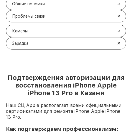
Общие поломки
Проблемы связи
Камеры
Зарядка
Подтверждения авторизации для
восстановления iPhone Apple
iPhone 13 Pro в Казани
Наш СЦ Apple располагает всеми официальными
сертификатами для ремонта iPhone Apple iPhone
13 Pro.
Как подтверждаем профессионализм: