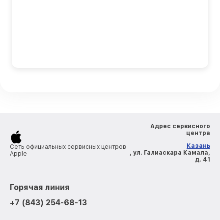
Адрес сервисного
центра
Казань
Сеть официальных сервисных центров
, ул. Галиаскара Камала,
Apple
д. 41
Горячая линия
+7 (843) 254-68-13