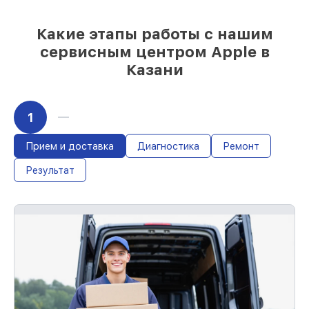
Какие этапы работы с нашим
сервисным центром Apple в
Казани
1
Прием и доставка
Диагностика
Ремонт
Результат