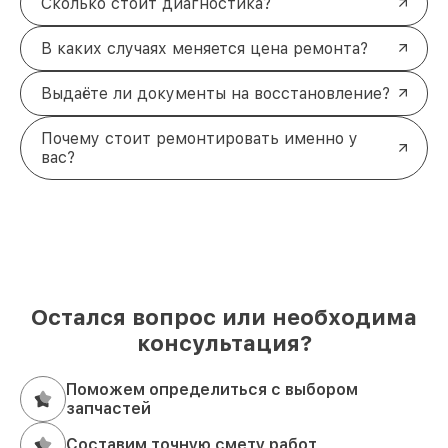
Сколько стоит диагностика?
В каких случаях меняется цена ремонта?
Выдаёте ли документы на восстановление?
Почему стоит ремонтировать именно у
вас?
Остался вопрос или необходима
консультация?
Поможем определиться с выбором
запчастей
Составим точную смету работ