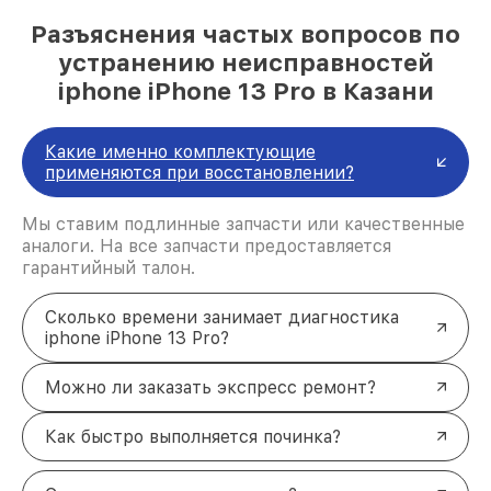
Разъяснения частых вопросов по
устранению неисправностей
iphone iPhone 13 Pro в Казани
Какие именно комплектующие
применяются при восстановлении?
Мы ставим подлинные запчасти или качественные
аналоги. На все запчасти предоставляется
гарантийный талон.
Сколько времени занимает диагностика
iphone iPhone 13 Pro?
Можно ли заказать экспресс ремонт?
Как быстро выполняется починка?