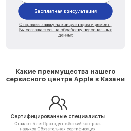
Бесплатная консультация
Отправляя заявку на консультацию и ремонт ,
Вы соглашаетесь на обработку персональных
данных
Какие преимущества нашего
сервисного центра Apple в Казани
Сертифицированные специалисты
Стаж от 5 лет
Проходят жёсткий контроль
навыков
Обязательная сертификация