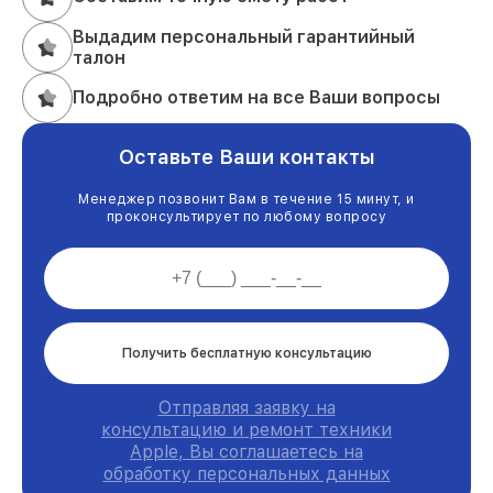
Выдадим персональный гарантийный
талон
Подробно ответим на все Ваши вопросы
Оставьте Ваши контакты
Менеджер позвонит Вам в течение 15 минут, и
проконсультирует по любому вопросу
Получить бесплатную консультацию
Отправляя заявку на
консультацию и ремонт техники
Apple, Вы соглашаетесь на
обработку персональных данных