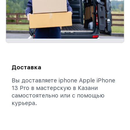
Доставка
Вы доставляете iphone Apple iPhone
13 Pro в мастерскую в Казани
самостоятельно или с помощью
курьера.