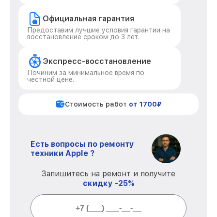
Официальная гарантия
Предоставим лучшие условия гарантии на
восстановление сроком до 3 лет.
Экспресс-восстановление
Починим за минимальное время по
честной цене.
Стоимость работ
от 1700₽
Есть вопросы по ремонту
техники Apple ?
Запишитесь на ремонт и получите
скидку -25%