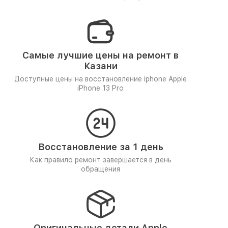
Самые лучшие цены на ремонт в
Казани
Доступные цены на восстановление iphone Apple
iPhone 13 Pro
Восстановление за 1 день
Как правило ремонт завершается в день
обращения
Оригинальные детали Apple