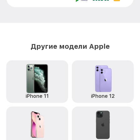
Замена камеры iPhone 13 Pro Apple
от 6000₽
Ремонт FaceID iPhone 13 Pro Apple
от 6000₽
Другие модели Apple
iPhone 11
iPhone 12