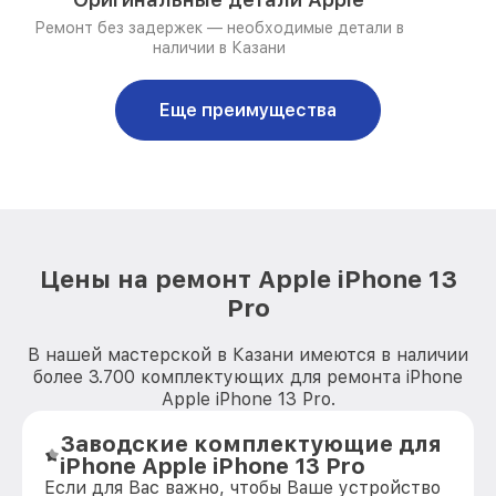
Ремонт без задержек — необходимые детали в
наличии в Казани
Еще преимущества
Цены на ремонт Apple iPhone 13
Pro
В нашей мастерской в Казани имеются в наличии
более 3.700 комплектующих для ремонта iPhone
Apple iPhone 13 Pro.
Заводские комплектующие для
iPhone Apple iPhone 13 Pro
Если для Вас важно, чтобы Ваше устройство