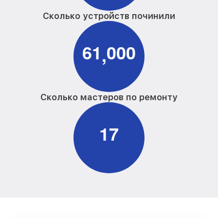
Сколько устройств починили
6
1
0
0
0
,
Сколько мастеров по ремонту
1
7