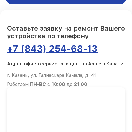
Оставьте заявку на ремонт Вашего
устройства по телефону
+7 (843) 254-68-13
Адрес офиса сервисного центра Apple в Казани
г. Казань, ул. Галиаскара Камала, д. 41
Работаем
ПН-ВС
с
10:00
до
21:00