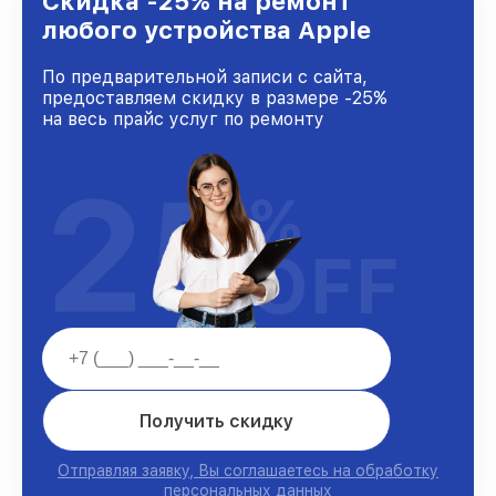
Скидка -25% на ремонт
любого устройства Apple
По предварительной записи с сайта,
предоставляем скидку в размере -25%
на весь прайс услуг по ремонту
25
%
OFF
Получить скидку
Отправляя заявку, Вы соглашаетесь на обработку
персональных данных