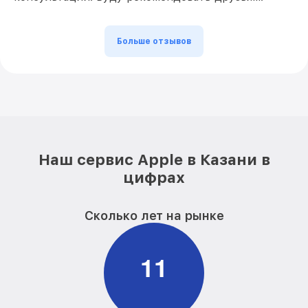
Больше отзывов
Наш сервис Apple в Казани в
цифрах
Сколько лет на рынке
1
1