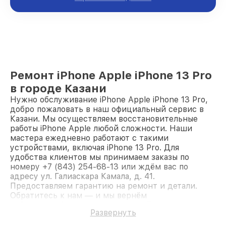
Ремонт iPhone Apple iPhone 13 Pro
в городе Казани
Нужно обслуживание iPhone Apple iPhone 13 Pro,
добро пожаловать в наш официальный сервис в
Казани. Мы осуществляем восстановительные
работы iPhone Apple любой сложности. Наши
мастера ежедневно работают с такими
устройствами, включая iPhone 13 Pro. Для
удобства клиентов мы принимаем заказы по
номеру +7 (843) 254-68-13 или ждём вас по
адресу ул. Галиаскара Камала, д. 41.
Предоставляем гарантию на ремонт и детали.
Обратитесь к нам — и мы вернём
работоспособность вашему устройству.
Развернуть