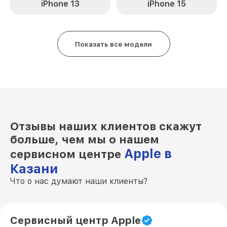
iPhone 13
iPhone 15
Показать все модели
Отзывы наших клиентов скажут
больше, чем мы о нашем
Apple в
сервисном центре
Казани
Что о нас думают наши клиенты?
Сервисный центр Apple