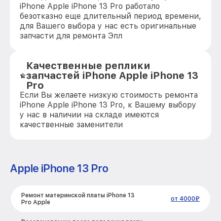
iPhone Apple iPhone 13 Pro работало
безотказно еще длительный период времени,
для Вашего выбора у нас есть оригинальные
запчасти для ремонта Эпл
Качественные реплики
запчастей iPhone Apple iPhone 13
Pro
Если Вы желаете низкую стоимость ремонта
iPhone Apple iPhone 13 Pro, к Вашему выбору
у нас в наличии на складе имеются
качественные заменители
Apple iPhone 13 Pro
Ремонт материнской платы iPhone 13
от 4000₽
Pro Apple