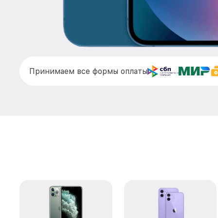
Принимаем все формы оплаты