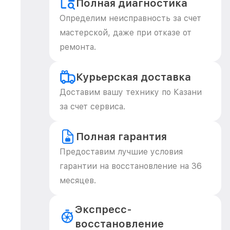
Полная диагностика
Определим неисправность за счет
мастерской, даже при отказе от
ремонта.
Курьерская доставка
Доставим вашу технику по Казани
за счет сервиса.
Полная гарантия
Предоставим лучшие условия
гарантии на восстановление на 36
месяцев.
Экспресс-
восстановление