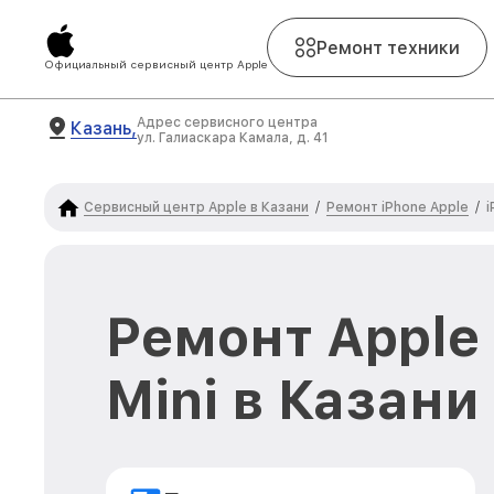
Ремонт техники
Официальный сервисный центр Apple
Адрес сервисного центра
Казань,
ул. Галиаскара Камала, д. 41
Сервисный центр Apple в Казани
Ремонт iPhone Apple
/
/
i
Ремонт Apple 
Mini в Казани