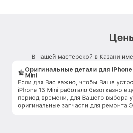
Цены
В нашей мастерской в Казани имею
Оригинальные детали для iPhone 
Mini
Если для Вас важно, чтобы Ваше устро
iPhone 13 Mini работало безотказно е
период времени, для Вашего выбора у
оригинальные запчасти для ремонта 