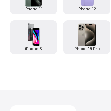
iPhone 11
iPhone 12
iPhone 8
iPhone 15 Pro