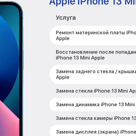
Apple iPhone 13 Mi
Услуга
Ремонт материнской платы iPho
Apple
Восстановление после попадан
iPhone 13 Mini Apple
Замена заднего стекла / крышки
Apple
Замена стекла iPhone 13 Mini Ap
Замена динамика iPhone 13 Mini
Замена стекла камеры iPhone 13
Замена дисплея (экрана) iPhone 