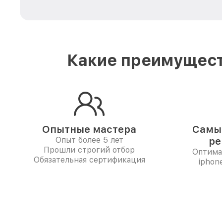
Какие преимущест
Опытные мастера
Самые
Опыт более 5 лет
ре
Прошли строгий отбор
Оптима
Обязательная сертификация
iphon