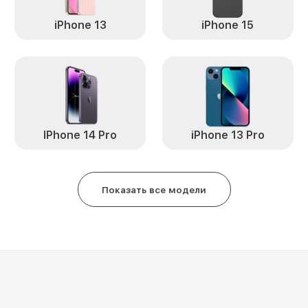
iPhone 13
iPhone 15
IPhone 14 Pro
iPhone 13 Pro
Показать все модели