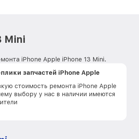
 Mini
онта iPhone Apple iPhone 13 Mini.
плики запчастей iPhone Apple
зкую стоимость ремонта iPhone Apple
ашему выбору у нас в наличии имеются
ители