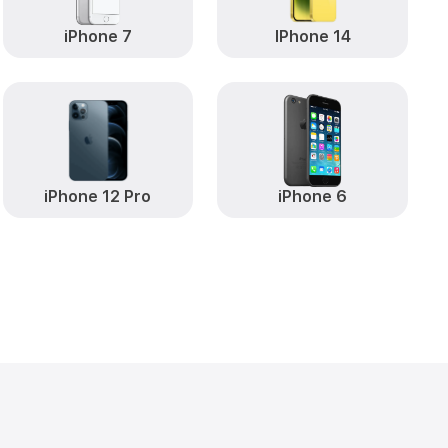
iPhone 7
IPhone 14
iPhone 12 Pro
iPhone 6