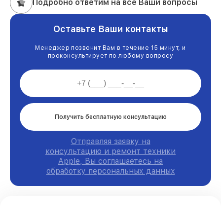
Подробно ответим на все Ваши вопросы
Оставьте Ваши контакты
Менеджер позвонит Вам в течение 15 минут, и
проконсультирует по любому вопросу
Получить бесплатную консультацию
Отправляя заявку на
консультацию и ремонт техники
Apple, Вы соглашаетесь на
обработку персональных данных