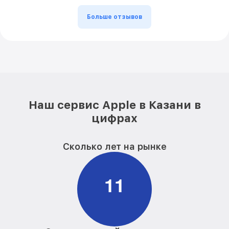
Больше отзывов
Наш сервис Apple в Казани в
цифрах
Сколько лет на рынке
1
1