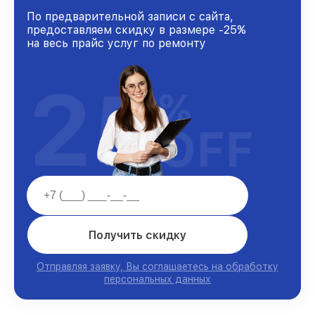
По предварительной записи с сайта,
предоставляем скидку в размере -25%
на весь прайс услуг по ремонту
25
%
OFF
Получить скидку
Отправляя заявку, Вы соглашаетесь на обработку
персональных данных