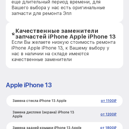
еще длительный период времени, для
Вашего выбора у нас есть оригинальные
запчасти для ремонта Эпл
Качественные заменители
запчастей iPhone Apple iPhone 13
Если Вы желаете низкую стоимость ремонта
iPhone Apple iPhone 13, к Вашему выбору у
нас в наличии на складе имеются
качественные заменители
Apple iPhone 13
Замена стекла iPhone 13 Apple
от 1100₽
Замена дисплея (экрана) iPhone 13
от 1200₽
Apple
Замена задней крышки iPhone 13 Apple
от 1800₽