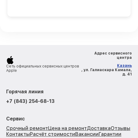
Адрес сервисного
центра
Казань
Сеть официальных сервисных центров
, ул. Галиаскара Камала,
Apple
д. 41
Горячая линия
+7 (843) 254-68-13
Сервис
Срочный ремонт
Цена на ремонт
Доставка
Отзывы
Контакты
Расчёт стоимости
Вакансии
Гарантии