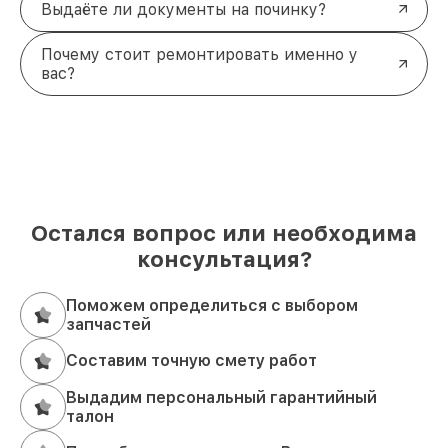
Выдаёте ли документы на починку?
Почему стоит ремонтировать именно у
вас?
Остался вопрос или необходима
консультация?
Поможем определиться с выбором
запчастей
Составим точную смету работ
Выдадим персональный гарантийный
талон