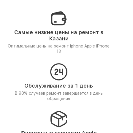
Самые низкие цены на ремонт в
Казани
Оптимальные цены на ремонт iphone Apple iPhone
13
Обслуживание за 1 день
В 90% случаев ремонт завершается в день
обращения
Фирменные запчасти Apple