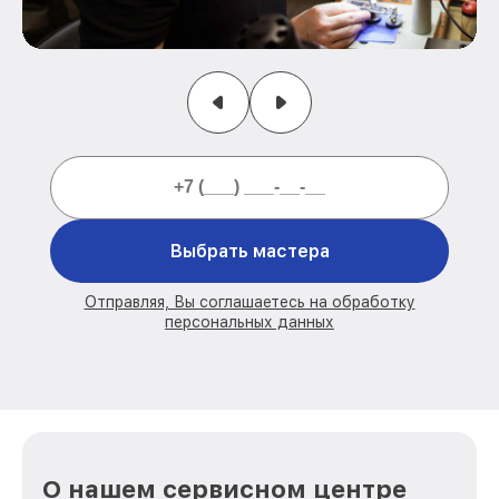
Выбрать мастера
Отправляя, Вы соглашаетесь на обработку
персональных данных
О нашем сервисном центре