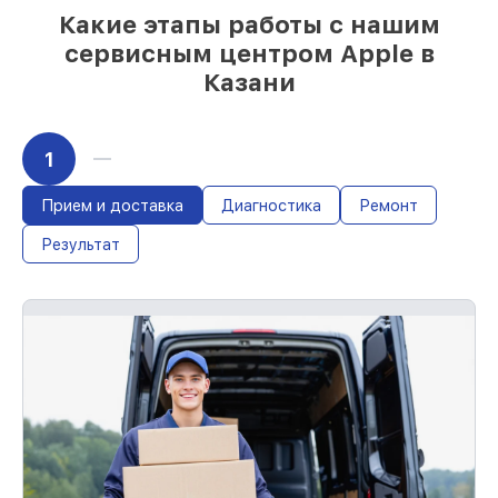
Какие этапы работы с нашим
сервисным центром Apple в
Казани
1
Прием и доставка
Диагностика
Ремонт
Результат