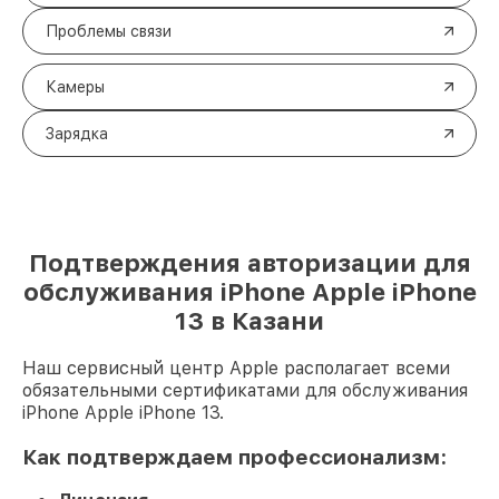
Проблемы связи
Камеры
Зарядка
Подтверждения авторизации для
обслуживания iPhone Apple iPhone
13 в Казани
Наш сервисный центр Apple располагает всеми
обязательными сертификатами для обслуживания
iPhone Apple iPhone 13.
Как подтверждаем профессионализм: