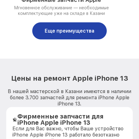
Мгновенное обслуживание — необходимые
комплектующие уже на складе в Казани
Еще преимущества
Цены на ремонт Apple iPhone 13
В нашей мастерской в Казани имеются в наличии
более 3.700 запчастей для ремонта iPhone Apple
iPhone 13.
Фирменные запчасти для
iPhone Apple iPhone 13
Если для Вас важно, чтобы Ваше устройство
iPhone Apple iPhone 13 работало безотказно