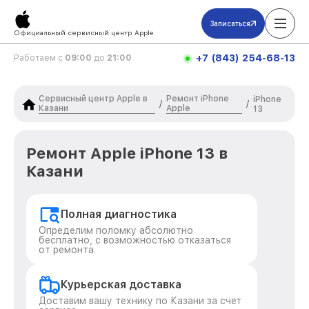
Записаться
Официальный сервисный центр Apple
+7 (843) 254-68-13
Работаем с
09:00
до
21:00
Сервисный центр Apple в
Ремонт iPhone
iPhone
/
/
Казани
Apple
13
Ремонт Apple iPhone 13 в
Казани
Полная диагностика
Определим поломку абсолютно
бесплатно, с возможностью отказаться
от ремонта.
Курьерская доставка
Доставим вашу технику по Казани за счет