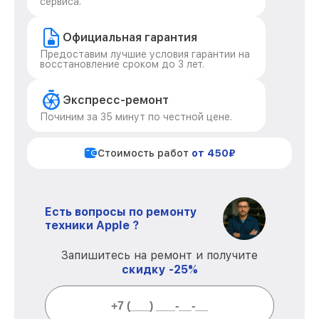
сервиса.
Официальная гарантия
Предоставим лучшие условия гарантии на
восстановление сроком до 3 лет.
Экспресс-ремонт
Починим за 35 минут по честной цене.
Стоимость работ
от 450₽
Есть вопросы по ремонту
техники Apple ?
Запишитесь на ремонт и получите
скидку -25%