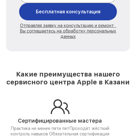
Бесплатная консультация
Отправляя заявку на консультацию и ремонт ,
Вы соглашаетесь на обработку персональных
данных
Какие преимущества нашего
сервисного центра Apple в Казани
Сертифицированные мастера
Практика не менее пяти лет
Проходят жёсткий
контроль навыков
Обязательная сертификация