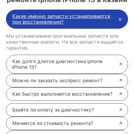
Какие именно запчасти устанавливаются
при восстановлении?
Мы устанавливаем оригинальные запчасти или
качественные аналоги. На все запчасти выдаётся
гарантия.
Как долго длится диагностика iphone
iPhone 13?
Можно ли заказать экспресс ремонт?
Как быстро выполняется восстановление?
Берёте ли оплату за диагностику?
Меняется ли стоимость ремонта?