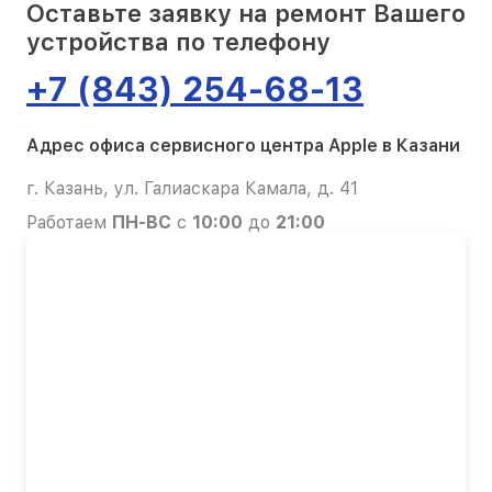
Оставьте заявку на ремонт Вашего
устройства по телефону
+7 (843) 254-68-13
Адрес офиса сервисного центра Apple в Казани
г. Казань, ул. Галиаскара Камала, д. 41
Работаем
ПН-ВС
с
10:00
до
21:00