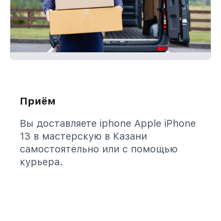
Приём
Вы доставляете iphone Apple iPhone
13 в мастерскую в Казани
самостоятельно или с помощью
курьера.