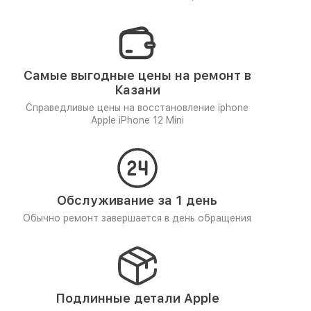
Самые выгодные цены на ремонт в
Казани
Справедливые цены на восстановление iphone
Apple iPhone 12 Mini
Обслуживание за 1 день
Обычно ремонт завершается в день обращения
Подлинные детали Apple