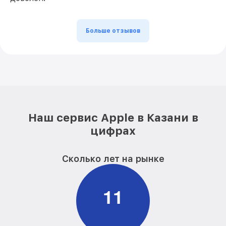
Больше отзывов
Наш сервис Apple в Казани в
цифрах
Сколько лет на рынке
1
1