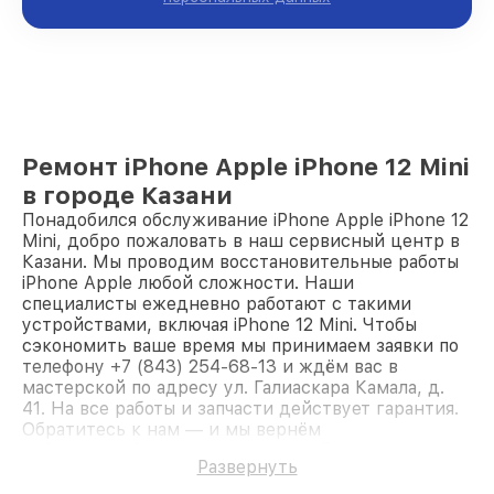
Ремонт iPhone Apple iPhone 12 Mini
в городе Казани
Понадобился обслуживание iPhone Apple iPhone 12
Mini, добро пожаловать в наш сервисный центр в
Казани. Мы проводим восстановительные работы
iPhone Apple любой сложности. Наши
специалисты ежедневно работают с такими
устройствами, включая iPhone 12 Mini. Чтобы
сэкономить ваше время мы принимаем заявки по
телефону +7 (843) 254-68-13 и ждём вас в
мастерской по адресу ул. Галиаскара Камала, д.
41. На все работы и запчасти действует гарантия.
Обратитесь к нам — и мы вернём
работоспособность вашему устройству.
Развернуть