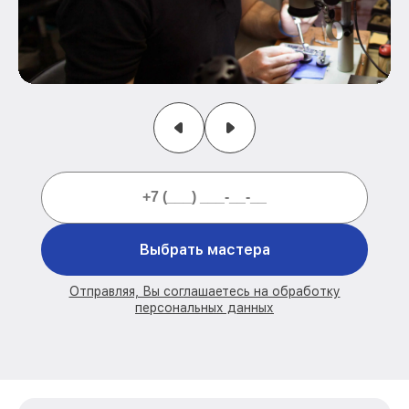
Выбрать мастера
Отправляя, Вы соглашаетесь на обработку
персональных данных