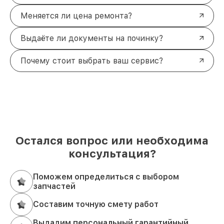
Меняется ли цена ремонта?
Выдаёте ли документы на починку?
Почему стоит выбрать ваш сервис?
Остался вопрос или необходима
консультация?
Поможем определиться с выбором
запчастей
Составим точную смету работ
Выдадим персональный гарантийный