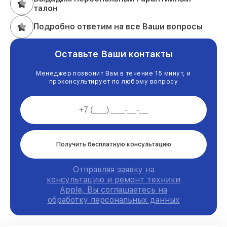
талон
Подробно ответим на все Ваши вопросы
Оставьте Ваши контакты
Менеджер позвонит Вам в течение 15 минут, и
проконсультирует по любому вопросу
Получить бесплатную консультацию
Отправляя заявку на
консультацию и ремонт техники
Apple, Вы соглашаетесь на
обработку персональных данных