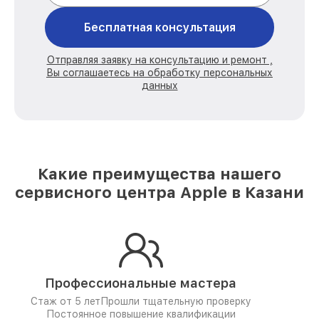
Бесплатная консультация
Отправляя заявку на консультацию и ремонт ,
Вы соглашаетесь на обработку персональных
данных
Какие преимущества нашего
сервисного центра Apple в Казани
Профессиональные мастера
Стаж от 5 лет
Прошли тщательную проверку
Постоянное повышение квалификации