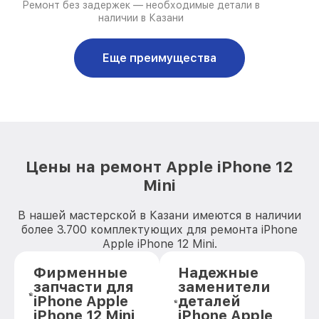
Ремонт без задержек — необходимые детали в
наличии в Казани
Еще преимущества
Цены на ремонт Apple iPhone 12
Mini
В нашей мастерской в Казани имеются в наличии
более 3.700 комплектующих для ремонта iPhone
Apple iPhone 12 Mini.
Фирменные
Надежные
запчасти для
заменители
iPhone Apple
деталей
iPhone 12 Mini
iPhone Apple