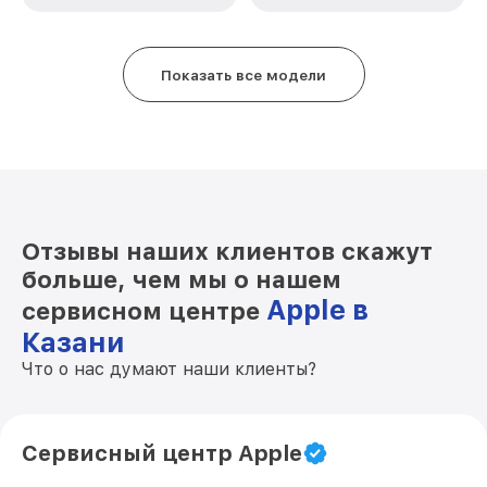
Показать все модели
Отзывы наших клиентов скажут
больше, чем мы о нашем
Apple в
сервисном центре
Казани
Что о нас думают наши клиенты?
Сервисный центр Apple