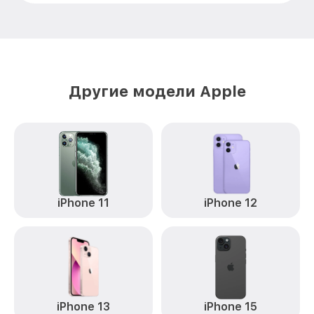
Замена камеры iPhone 12 Mini Apple
от 4800₽
Ремонт FaceID iPhone 12 Mini Apple
от 4800₽
Другие модели Apple
iPhone 11
iPhone 12
iPhone 13
iPhone 15