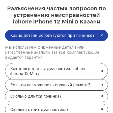
Разъяснения частых вопросов по
устранению неисправностей
iphone iPhone 12 Mini в Казани
Какие детали используются при починке?
Мы используем фирменные детали или
качественные аналоги. На все комплектующие
выдаётся гарантия.
Как долго длится диагностика iphone
iPhone 12 Mini?
Есть ли возможность срочный ремонт?
Сколько длится починка?
Сколько стоит диагностика?