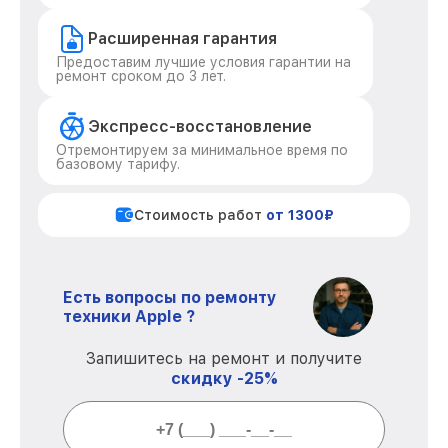
Расширенная гарантия
Предоставим лучшие условия гарантии на
ремонт сроком до 3 лет.
Экспресс-восстановление
Отремонтируем за минимальное время по
базовому тарифу.
Стоимость работ
от 1300₽
Есть вопросы по ремонту
техники Apple ?
Запишитесь на ремонт и получите
скидку -25%