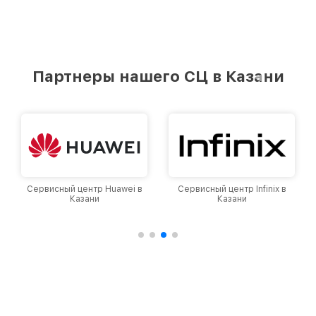
Партнеры нашего СЦ в Казани
Сервисный центр Infinix в
Сервисный центр Google в
Казани
Казани