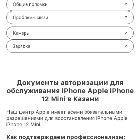
Общие поломки
Проблемы связи
Камеры
Зарядка
Документы авторизации для
обслуживания iPhone Apple iPhone
12 Mini в Казани
Наш центр Apple имеет всеми обязательными
разрешениями для восстановления iPhone Apple
iPhone 12 Mini.
Как подтверждаем профессионализм: