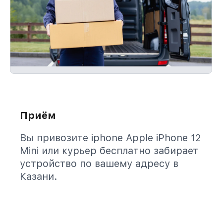
Приём
Вы привозите iphone Apple iPhone 12
Mini или курьер бесплатно забирает
устройство по вашему адресу в
Казани.