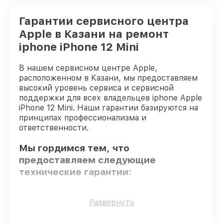
Гарантии сервисного центра
Apple в Казани на ремонт
iphone iPhone 12 Mini
В нашем сервисном центре Apple,
расположенном в Казани, мы предоставляем
высокий уровень сервиса и сервисной
поддержки для всех владельцев iphone Apple
iPhone 12 Mini. Наши гарантии базируются на
принципах профессионализма и
ответственности.
Мы гордимся тем, что
предоставляем следующие
технические гарантии:
Только фирменные комплектующие
–
Развернуть
для всех видов восстановления
применяются исключительно