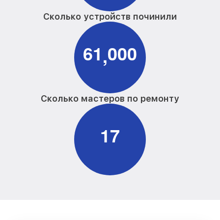
Сколько устройств починили
6
1
0
0
0
,
Сколько мастеров по ремонту
1
7