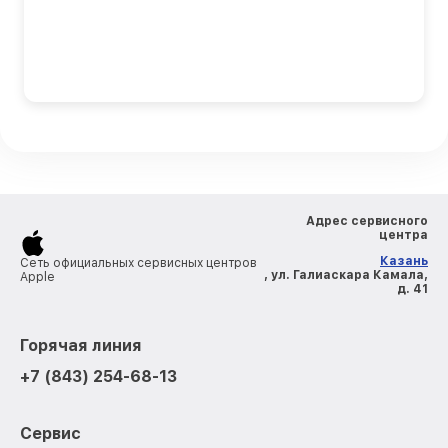
Адрес сервисного
центра
Казань
Сеть официальных сервисных центров
, ул. Галиаскара Камала,
Apple
д. 41
Горячая линия
+7 (843) 254-68-13
Сервис