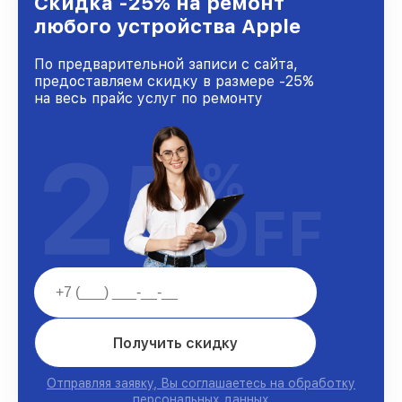
Скидка -25% на ремонт
любого устройства Apple
По предварительной записи с сайта,
предоставляем скидку в размере -25%
на весь прайс услуг по ремонту
25
%
OFF
Получить скидку
Отправляя заявку, Вы соглашаетесь на обработку
персональных данных