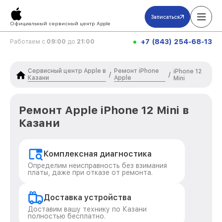
Записаться
Официальный сервисный центр Apple
+7 (843) 254-68-13
Работаем с
09:00
до
21:00
Сервисный центр Apple в
Ремонт iPhone
iPhone 12
/
/
Казани
Apple
Mini
Ремонт Apple iPhone 12 Mini в
Казани
Комплексная диагностика
Определим неисправность без взимания
платы, даже при отказе от ремонта.
Доставка устройства
Доставим вашу технику по Казани
полностью бесплатно.