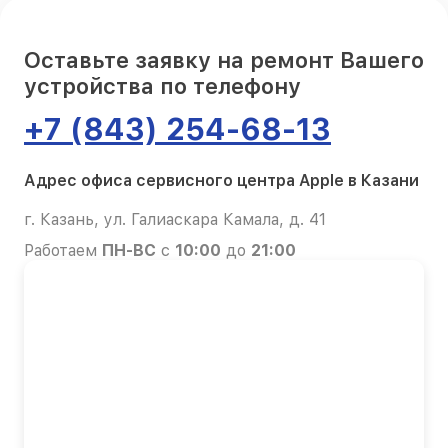
Оставьте заявку на ремонт Вашего
устройства по телефону
+7 (843) 254-68-13
Адрес офиса сервисного центра Apple в Казани
г. Казань, ул. Галиаскара Камала, д. 41
Работаем
ПН-ВС
с
10:00
до
21:00