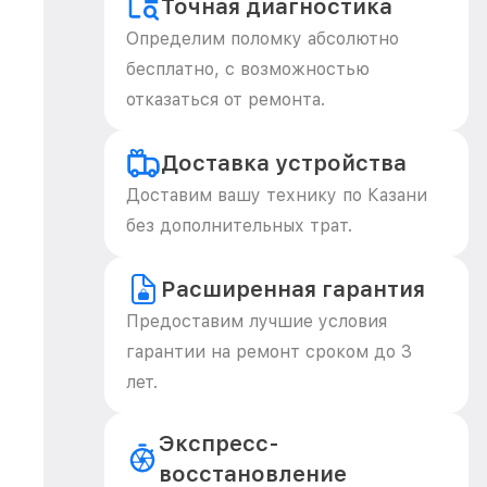
Точная диагностика
Определим поломку абсолютно
бесплатно, с возможностью
отказаться от ремонта.
Доставка устройства
Доставим вашу технику по Казани
без дополнительных трат.
Расширенная гарантия
Предоставим лучшие условия
гарантии на ремонт сроком до 3
лет.
Экспресс-
восстановление