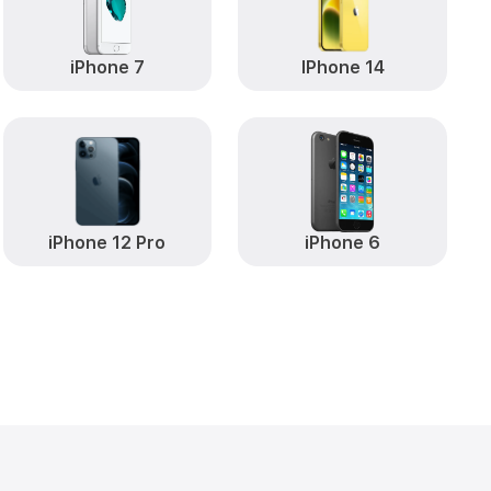
iPhone 7
IPhone 14
iPhone 12 Pro
iPhone 6