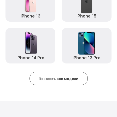
iPhone 13
iPhone 15
IPhone 14 Pro
iPhone 13 Pro
Показать все модели