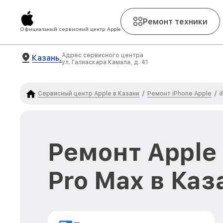
Ремонт техники
Официальный сервисный центр Apple
Адрес сервисного центра
Казань,
ул. Галиаскара Камала, д. 41
Сервисный центр Apple в Казани
Ремонт iPhone Apple
/
/
i
Ремонт Apple 
Pro Max в Каз