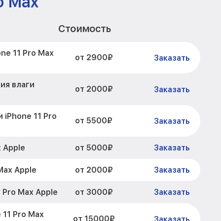
o Max
Стоимость
ne 11 Pro Max
от 2900₽
Заказать
ия влаги
от 2000₽
Заказать
 iPhone 11 Pro
от 5500₽
Заказать
от 5000₽
 Apple
Заказать
от 2000₽
Max Apple
Заказать
от 3000₽
 Pro Max Apple
Заказать
 11 Pro Max
от 15000₽
Заказать