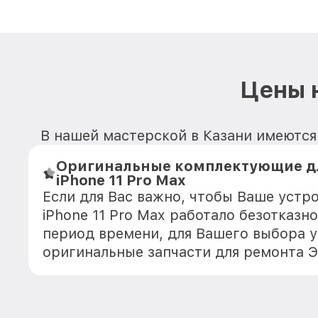
Цены н
В нашей мастерской в Казани имеются 
Оригинальные комплектующие дл
iPhone 11 Pro Max
Если для Вас важно, чтобы Ваше устро
iPhone 11 Pro Max работало безотказн
период времени, для Вашего выбора у
оригинальные запчасти для ремонта 