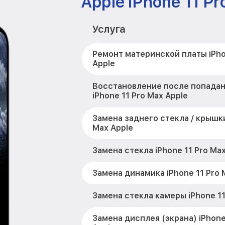
Apple iPhone 11 Pr
Услуга
Ремонт материнской платы iPho
Apple
Восстановление после попадан
iPhone 11 Pro Max Apple
Замена заднего стекла / крышки
Max Apple
Замена стекла iPhone 11 Pro Max
Замена динамика iPhone 11 Pro 
Замена стекла камеры iPhone 11
Замена дисплея (экрана) iPhone