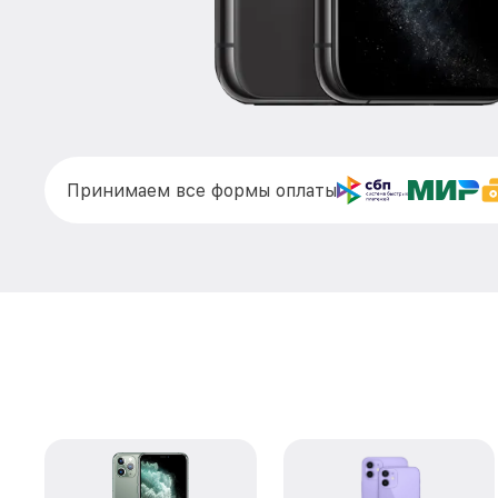
Принимаем все формы оплаты