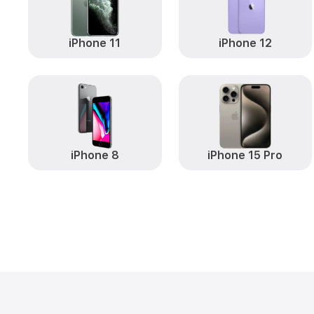
iPhone 11
iPhone 12
iPhone 8
iPhone 15 Pro