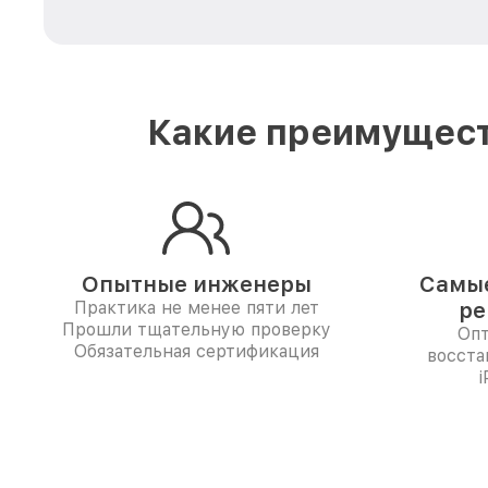
Какие преимущест
Опытные инженеры
Самые
Практика не менее пяти лет
ре
Прошли тщательную проверку
Опт
Обязательная сертификация
восста
i