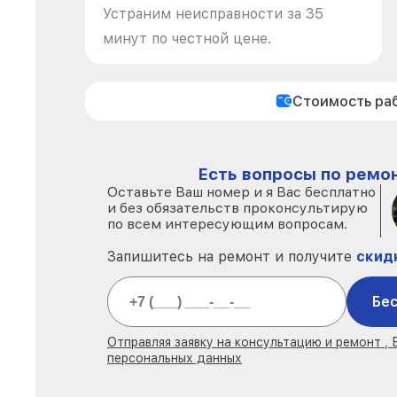
Устраним неисправности за 35
минут по честной цене.
Стоимость ра
Есть вопросы по ремон
Оставьте Ваш номер и я Вас бесплатно
и без обязательств проконсультирую
по всем интересующим вопросам.
Запишитесь на ремонт и получите
скид
Бес
Отправляя заявку на консультацию и ремонт ,
персональных данных