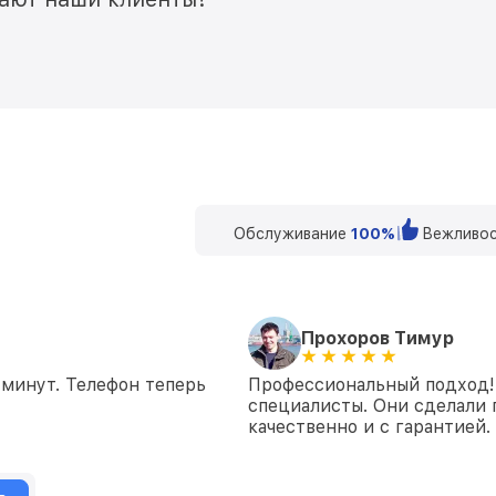
Обслуживание
100%
Вежливос
Прохоров Тимур
 минут. Телефон теперь
Профессиональный подход!
специалисты. Они сделали 
качественно и с гарантией.