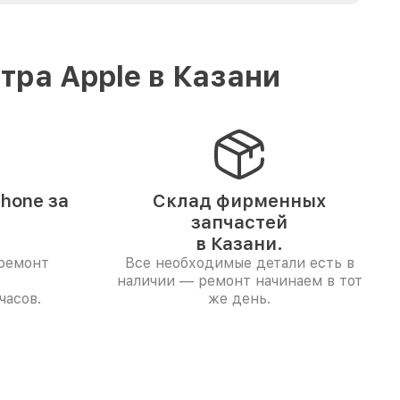
ра Apple в Казани
hone за
Склад фирменных
запчастей
в Казани.
 ремонт
Все необходимые детали есть в
наличии — ремонт начинаем в тот
часов.
же день.