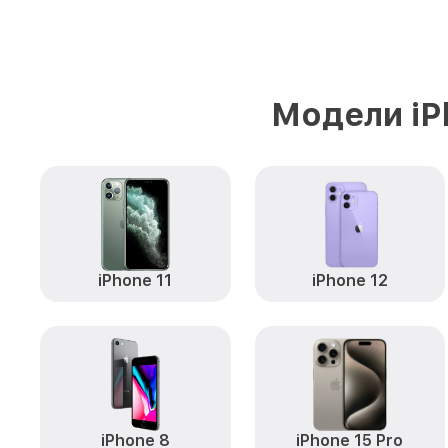
Модели iP
iPhone 11
iPhone 12
iPhone 8
iPhone 15 Pro