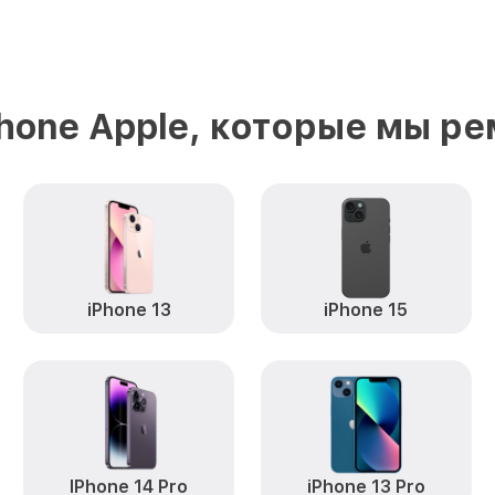
hone Apple, которые мы р
iPhone 13
iPhone 15
IPhone 14 Pro
iPhone 13 Pro