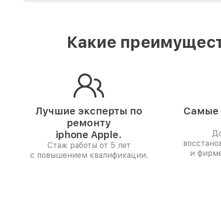
Какие преимущест
Лучшие эксперты по
Самые 
ремонту
iphone Apple.
До
восстано
Стаж работы от 5 лет
и фирм
с повышением квалификации.