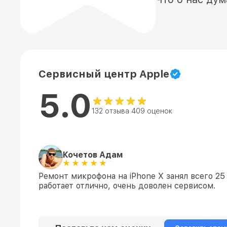
Сервисный центр Apple
5.0
132 отзыва 409 оценок
Кочетов Адам
Ремонт микрофона на iPhone X занял всего 25
работает отлично, очень доволен сервисом.