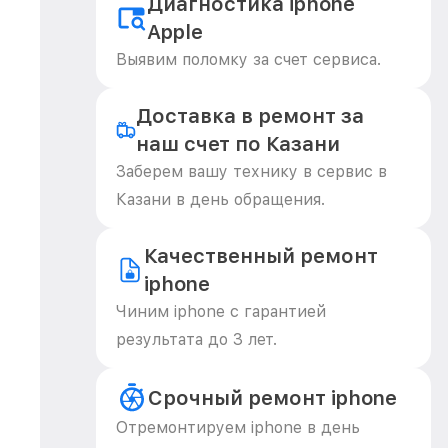
Диагностика iphone
Apple
Выявим поломку за счет сервиса.
Доставка в ремонт за
наш счет по Казани
Заберем вашу технику в сервис в
Казани в день обращения.
Качественный ремонт
iphone
Чиним iphone с гарантией
результата до 3 лет.
Срочный ремонт iphone
Отремонтируем iphone в день