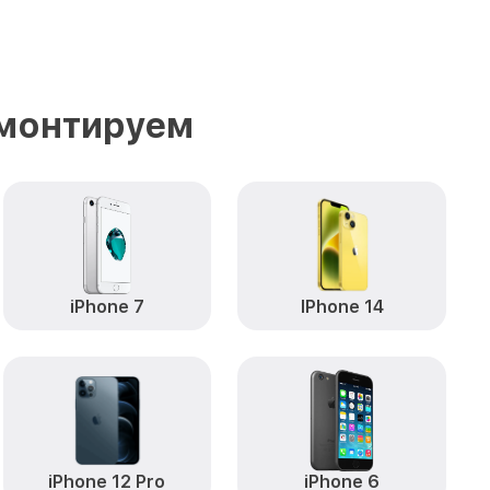
емонтируем
iPhone 7
IPhone 14
iPhone 12 Pro
iPhone 6