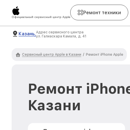
Ремонт техники
Официальный сервисный центр Apple
Адрес сервисного центра
Казань,
ул. Галиаскара Камала, д. 41
Сервисный центр Apple в Казани
/
Ремонт iPhone Apple
Ремонт iPhone
Казани