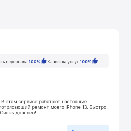
ть персонала
100%
Качества услуг
100%
 В этом сервисе работают настоящие
потрясающий ремонт моего iPhone 13. Быстро,
 Очень доволен!