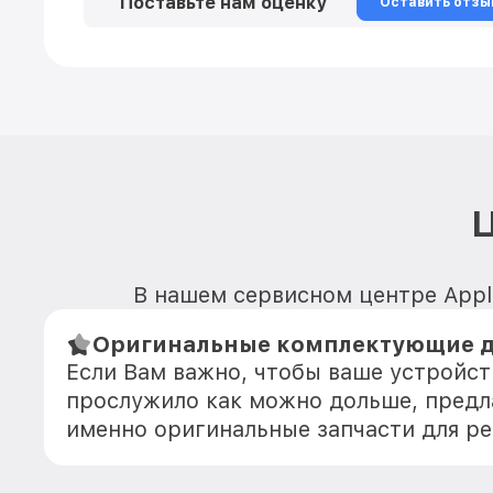
Поставьте нам оценку
Оставить отзы
Ц
В нашем сервисном центре Apple
Оригинальные комплектующие дл
Если Вам важно, чтобы ваше устройст
прослужило как можно дольше, предл
именно оригинальные запчасти для р