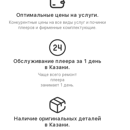
Оптимальные цены на услуги.
Конкурентные цены на все виды услуг и починки
плееров и фирменные комплектующие.
Обслуживание плеера за 1 день
в Казани.
Чаще всего ремонт
плеера
занимает 1 день.
Наличие оригинальных деталей
в Казани.