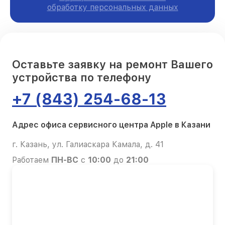
обработку персональных данных
Оставьте заявку на ремонт Вашего
устройства по телефону
+7 (843) 254-68-13
Адрес офиса сервисного центра Apple в Казани
г. Казань, ул. Галиаскара Камала, д. 41
Работаем
ПН-ВС
с
10:00
до
21:00