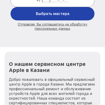
Выбрать мастера
Отправляя, Вы соглашаетесь на обработку
персональных данных
О нашем сервисном центре
Apple в Казани
Добро пожаловать в официальный сервисный
центр Apple в городе Казани. Мы предлагаем
профессиональный ремонт и обслуживание
устройств Apple для всех жителей города и
окрестностей. Наша команда состоит из
сертифицированных специалистов, которые