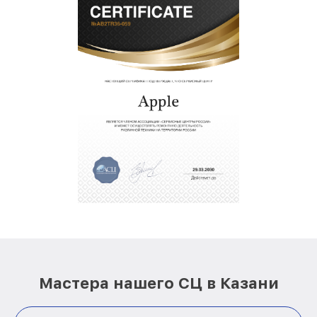
Мастера нашего СЦ в Казани