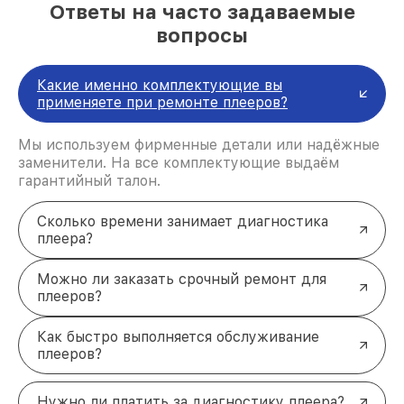
Ответы на часто задаваемые
вопросы
Какие именно комплектующие вы
применяете при ремонте плееров?
Мы используем фирменные детали или надёжные
заменители. На все комплектующие выдаём
гарантийный талон.
Сколько времени занимает диагностика
плеера?
Можно ли заказать срочный ремонт для
плееров?
Как быстро выполняется обслуживание
плееров?
Нужно ли платить за диагностику плеера?