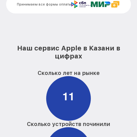
Принимаем все формы оплаты
Наш сервис Apple в Казани в
цифрах
Сколько лет на рынке
1
1
Сколько устройств починили