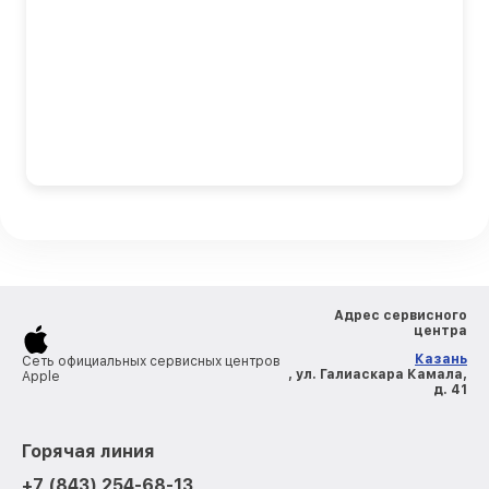
Адрес сервисного
центра
Казань
Сеть официальных сервисных центров
, ул. Галиаскара Камала,
Apple
д. 41
Горячая линия
+7 (843) 254-68-13