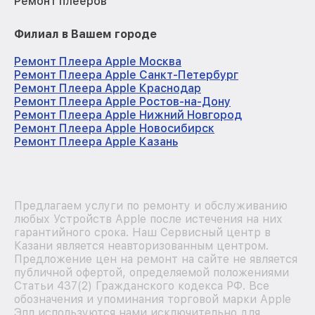
Ремонт плееров
Филиал в Вашем городе
Ремонт Плеера Apple Москва
Ремонт Плеера Apple Санкт-Петербург
Ремонт Плеера Apple Краснодар
Ремонт Плеера Apple Ростов-на-Дону
Ремонт Плеера Apple Нижний Новгород
Ремонт Плеера Apple Новосибирск
Ремонт Плеера Apple Казань
Предлагаем услуги по ремонту и обслуживанию
любых Устройств Apple после истечения на них
гарантийного срока. Наш Сервисный центр в
Казани является неавторизованным центром.
Предложение цен на ремонт на сайте не является
публичной офертой, определяемой положениями
Статьи 437(2) Гражданского кодекса РФ. Все
обозначения и упоминания торговой марки Apple
Эпл используются нами исключительно для