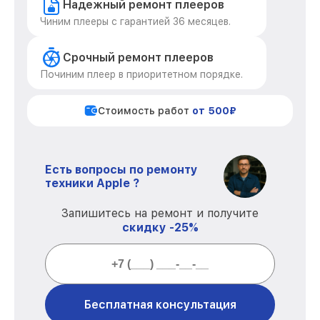
Надежный ремонт плееров
Чиним плееры с гарантией 36 месяцев.
Срочный ремонт плееров
Починим плеер в приоритетном порядке.
Стоимость работ
от 500₽
Есть вопросы по ремонту
техники Apple ?
Запишитесь на ремонт и получите
скидку -25%
Бесплатная консультация