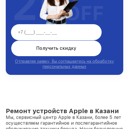
25
OFF
Получить скидку
Отправляя заявку, Вы соглашаетесь на обработку
персональных данных
Ремонт устройств Apple в Казани
Мы, сервисный центр Apple в Казани, более 5 лет
осуществляем гарантийное и послегарантийное
обслуживание техники бренда. Наши безусловные