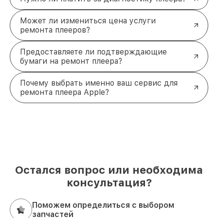
Может ли измениться цена услуги
ремонта плееров?
Предоставляете ли подтверждающие
бумаги на ремонт плеера?
Почему выбрать именно ваш сервис для
ремонта плеера Apple?
Остался вопрос или необходима
консультация?
Поможем определиться с выбором
запчастей