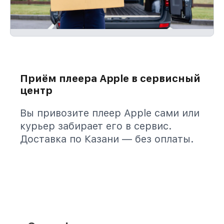
Приём плеера Apple в сервисный
центр
Вы привозите плеер Apple сами или
курьер забирает его в сервис.
Доставка по Казани — без оплаты.