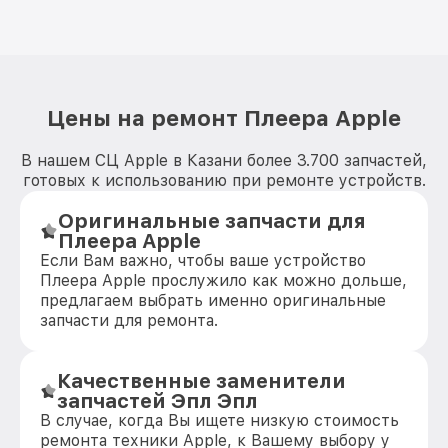
Цены на ремонт Плеера Apple
В нашем СЦ Apple в Казани более 3.700 запчастей,
готовых к использованию при ремонте устройств.
Оригинальные запчасти для
Плеера Apple
Если Вам важно, чтобы ваше устройство
Плеера Apple прослужило как можно дольше,
предлагаем выбрать именно оригинальные
запчасти для ремонта.
Качественные заменители
запчастей Эпл Эпл
В случае, когда Вы ищете низкую стоимость
ремонта техники Apple, к Вашему выбору у