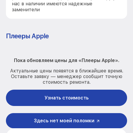
нас в наличии имеются надежные
заменители
Плееры Apple
Пока обновляем цены для «Плееры Apple».
Актуальные цены появятся в ближайшее время.
Оставьте заявку — менеджер сообщит точную
стоимость ремонта.
Узнать стоимость
Здесь нет моей поломки