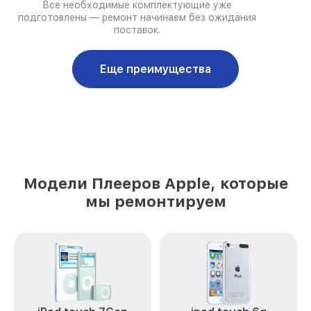
Все необходимые комплектующие уже
подготовлены — ремонт начинаем без ожидания
поставок.
Еще преимущества
Модели Плееров Apple, которые
мы ремонтируем