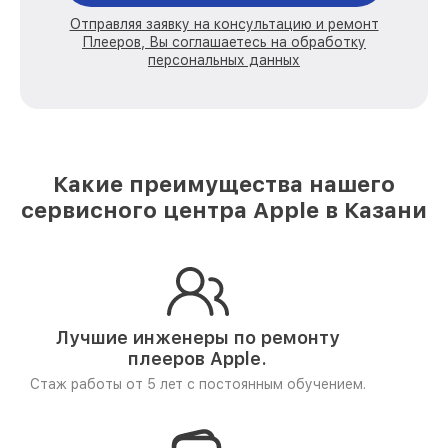
Отправляя заявку на консультацию и ремонт
Плееров, Вы соглашаетесь на обработку
персональных данных
Какие преимущества нашего
сервисного центра Apple в Казани
Лучшие инженеры по ремонту
плееров Apple.
Стаж работы от 5 лет
с постоянным обучением.