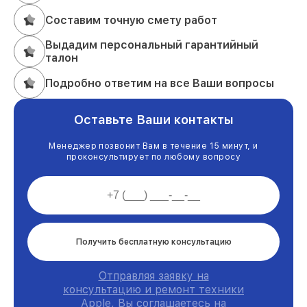
Составим точную смету работ
Выдадим персональный гарантийный
талон
Подробно ответим на все Ваши вопросы
Оставьте Ваши контакты
Менеджер позвонит Вам в течение 15 минут, и
проконсультирует по любому вопросу
Получить бесплатную консультацию
Отправляя заявку на
консультацию и ремонт техники
Apple, Вы соглашаетесь на