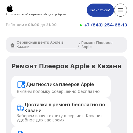
Записаться
Официальный сервисный центр Apple
+7 (843) 254-68-13
Работаем с
09:00
до
21:00
Сервисный центр Apple в
Ремонт Плееров
/
Казани
Apple
Ремонт Плееров Apple в Казани
Диагностика плееров Apple
Выявим поломку совершенно бесплатно.
Доставка в ремонт бесплатно по
Казани
Заберем вашу технику в сервис в Казани в
удобное для вас время.