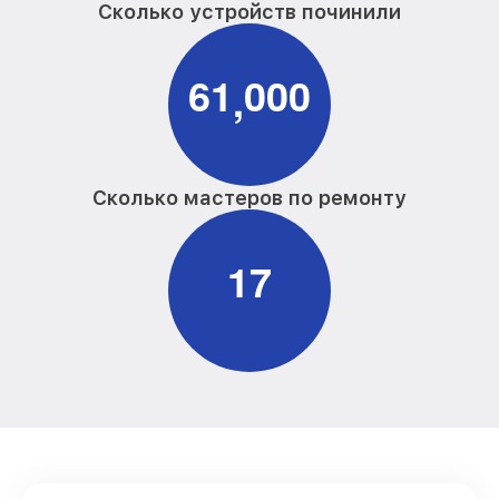
Сколько устройств починили
6
1
0
0
0
,
Сколько мастеров по ремонту
1
7