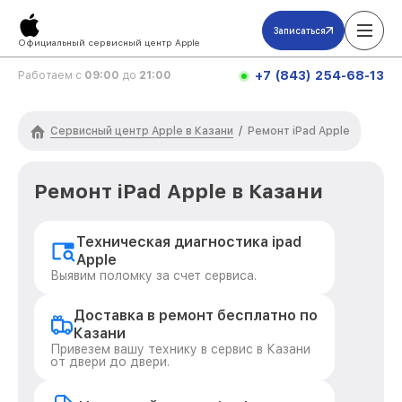
Записаться
Официальный сервисный центр Apple
+7 (843) 254-68-13
Работаем с
09:00
до
21:00
Сервисный центр Apple в Казани
/
Ремонт iPad Apple
Ремонт iPad Apple в Казани
Техническая диагностика ipad
Apple
Выявим поломку за счет сервиса.
Доставка в ремонт бесплатно по
Казани
Привезем вашу технику в сервис в Казани
от двери до двери.