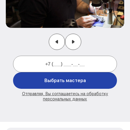
Выбрать мастера
Отправляя, Вы соглашаетесь на обработку
персональных данных