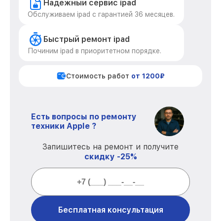
Надежный сервис ipad
Обслуживаем ipad с гарантией 36 месяцев.
Быстрый ремонт ipad
Починим ipad в приоритетном порядке.
Стоимость работ
от 1200₽
Есть вопросы по ремонту
техники Apple ?
Запишитесь на ремонт и получите
скидку -25%
Бесплатная консультация