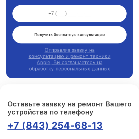
Получить бесплатную консультацию
Отправляя заявку на
консультацию и ремонт техники
Apple, Вы соглашаетесь на
обработку персональных данных
Оставьте заявку на ремонт Вашего
устройства по телефону
+7 (843) 254-68-13