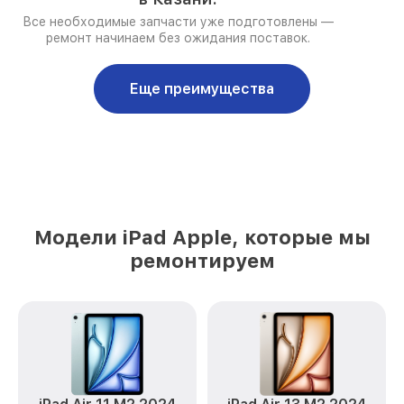
Все необходимые запчасти уже подготовлены —
ремонт начинаем без ожидания поставок.
Еще преимущества
Модели iPad Apple, которые мы
ремонтируем