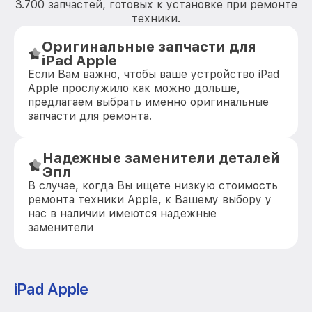
3.700 запчастей, готовых к установке при ремонте
техники.
Оригинальные запчасти для
iPad Apple
Если Вам важно, чтобы ваше устройство iPad
Apple прослужило как можно дольше,
предлагаем выбрать именно оригинальные
запчасти для ремонта.
Надежные заменители деталей
Эпл
В случае, когда Вы ищете низкую стоимость
ремонта техники Apple, к Вашему выбору у
нас в наличии имеются надежные
заменители
iPad Apple