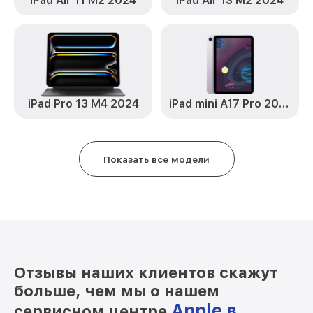
iPad Air 11 M2 2024
iPad Air 13 M2 2024
iPad Pro 13 M4 2024
iPad mini A17 Pro 2024
Показать все модели
Отзывы наших клиентов скажут
больше, чем мы о нашем
Apple в
сервисном центре