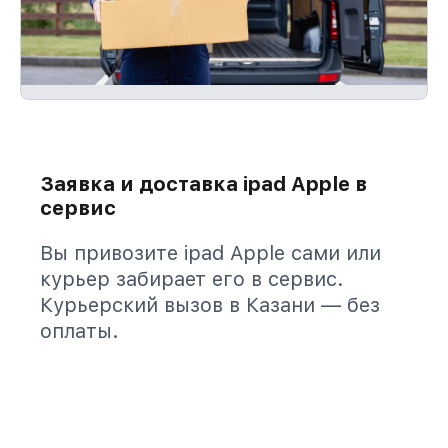
Заявка и доставка ipad Apple в
сервис
Вы привозите ipad Apple сами или
курьер забирает его в сервис.
Курьерский вызов в Казани — без
оплаты.