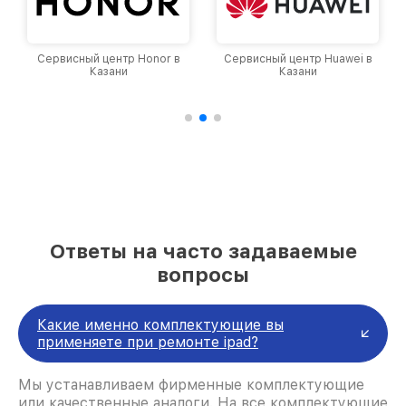
Сервисный центр Honor в
Сервисный центр Huawei в
Казани
Казани
Ответы на часто задаваемые
вопросы
Какие именно комплектующие вы
применяете при ремонте ipad?
Мы устанавливаем фирменные комплектующие
или качественные аналоги. На все комплектующие