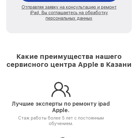
Отправляя заявку на консультацию и ремонт
iPad, Вы соглашаетесь на обработку
персональных данных
Какие преимущества нашего
сервисного центра Apple в Казани
Лучшие эксперты по ремонту
ipad
Apple.
Стаж работы более 5 лет
с постоянным
обучением.