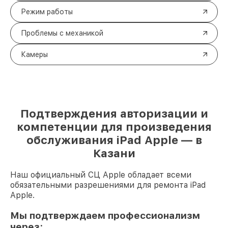
Режим работы
Проблемы с механикой
Камеры
Подтверждения авторизации и
компетенции для произведения
обслуживания iPad Apple — в
Казани
Наш официальный СЦ Apple обладает всеми
обязательными разрешениями для ремонта iPad
Apple.
Мы подтверждаем профессионализм
через: