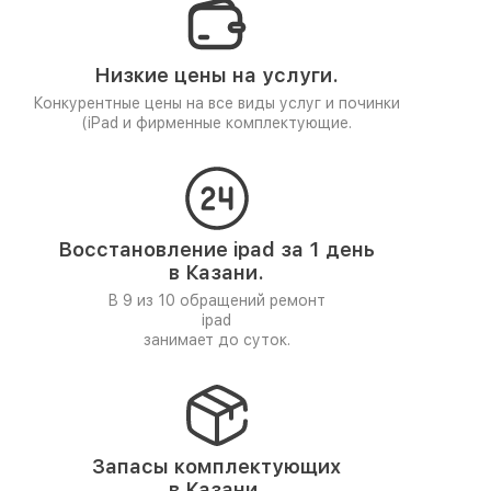
Низкие цены на услуги.
Конкурентные цены на все виды услуг и починки
(
iPad и фирменные комплектующие.
Восстановление ipad за 1 день
в Казани.
В 9 из 10 обращений ремонт
ipad
занимает до суток.
Запасы комплектующих
в Казани.