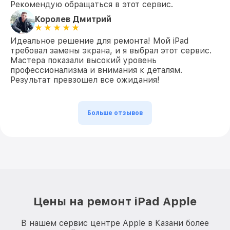
Рекомендую обращаться в этот сервис.
Королев Дмитрий
Идеальное решение для ремонта! Мой iPad
требовал замены экрана, и я выбрал этот сервис.
Мастера показали высокий уровень
профессионализма и внимания к деталям.
Результат превзошел все ожидания!
Больше отзывов
Цены на ремонт iPad Apple
В нашем сервис центре Apple в Казани более