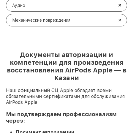
Аудио
Механические повреждения
Документы авторизации и
компетенции для произведения
восстановления AirPods Apple — в
Казани
Наш официальный СЦ Apple обладает всеми
обязательными сертификатами для обслуживания
AirPods Apple.
Мы подтверждаем профессионализм
через:
Документ авторизации