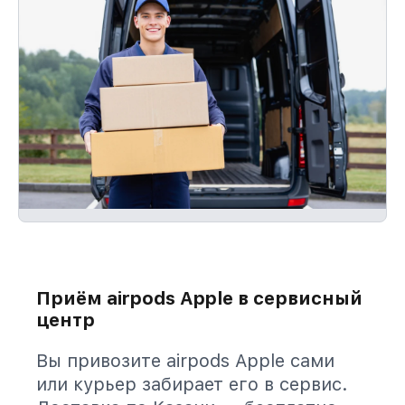
Приём airpods Apple в сервисный
центр
Вы привозите airpods Apple сами
или курьер забирает его в сервис.