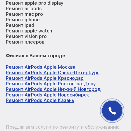
Ремонт apple pro display
Ремонт airpods
Ремонт mac pro
Ремонт iphone
Ремонт ipad
Ремонт apple watch
Ремонт vision pro
Ремонт плееров
Филиал в Вашем городе
Ремонт AirPods Apple Москва
Ремонт AirPods Apple Санкт-Петербург
Ремонт AirPods Apple Краснодар
Ремонт AirPods Apple Ростов-на-Дону
Ремонт AirPods Apple Нижний Новгород
Ремонт AirPods Apple Новосибирск
Ремонт AirPods Apple Казань
Предлагаем услуги по ремонту и обслуживанию