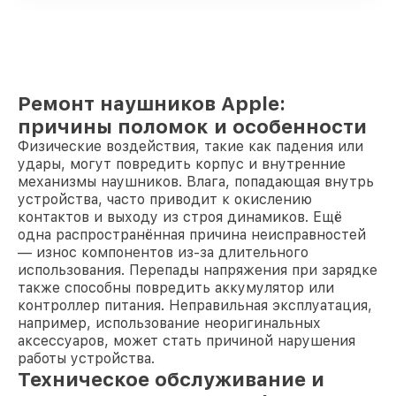
Ремонт наушников Apple:
причины поломок и особенности
Физические воздействия, такие как падения или
удары, могут повредить корпус и внутренние
механизмы наушников. Влага, попадающая внутрь
устройства, часто приводит к окислению
контактов и выходу из строя динамиков. Ещё
одна распространённая причина неисправностей
— износ компонентов из-за длительного
использования. Перепады напряжения при зарядке
также способны повредить аккумулятор или
контроллер питания. Неправильная эксплуатация,
например, использование неоригинальных
аксессуаров, может стать причиной нарушения
работы устройства.
Техническое обслуживание и