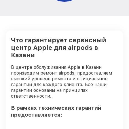
Что гарантирует сервисный
центр Apple для airpods в
Казани
В центре обслуживания Apple в Казани
производим ремонт airpods, предоставляем
высокий уровень ремонта и официальные
гарантии для каждого клиента. Все наши
гарантии основаны на принципах
ответственности.
В рамках технических гарантий
предоставляется: