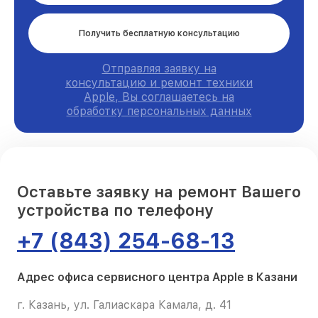
Получить бесплатную консультацию
Отправляя заявку на
консультацию и ремонт техники
Apple, Вы соглашаетесь на
обработку персональных данных
Оставьте заявку на ремонт Вашего
устройства по телефону
+7 (843) 254-68-13
Адрес офиса сервисного центра Apple в Казани
г. Казань, ул. Галиаскара Камала, д. 41