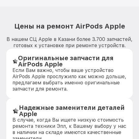
Цены на ремонт AirPods Apple
В нашем СЦ Apple в Казани более 3.700 запчастей,
готовых к установке при ремонте устройств.
Оригинальные запчасти для
AirPods Apple
Если Вам важно, чтобы ваше устройство
AirPods Apple прослужило как можно дольше,
предлагаем выбрать именно оригинальные
запчасти для ремонта.
Надежные заменители деталей
Apple
В случае, когда Вы ищете низкую стоимость
ремонта техники Эпл, к Вашему выбору у нас
в наличии на складе имеются качественные
заменители