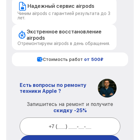
Надежный сервис airpods
Чиним airpods с гарантией результата до 3
лет.
Экстренное восстановление
airpods
Отремонтируем airpods в день обращения.
Стоимость работ
от 500₽
Есть вопросы по ремонту
техники Apple ?
Запишитесь на ремонт и получите
скидку -25%