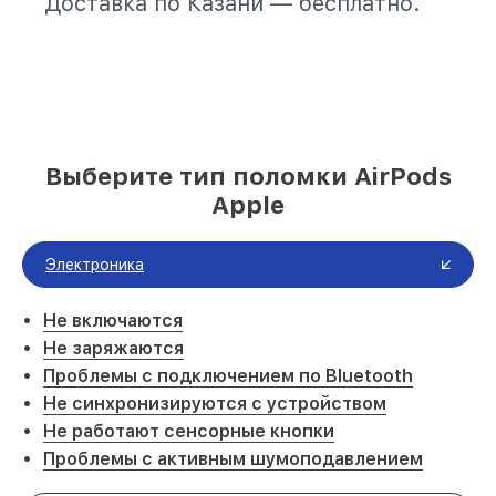
Доставка по Казани — бесплатно.
Выберите тип поломки AirPods
Apple
Электроника
Не включаются
Не заряжаются
Проблемы с подключением по Bluetooth
Не синхронизируются с устройством
Не работают сенсорные кнопки
Проблемы с активным шумоподавлением