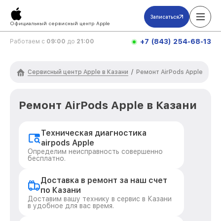
Записаться
Официальный сервисный центр Apple
+7 (843) 254-68-13
Работаем с
09:00
до
21:00
Сервисный центр Apple в Казани
/
Ремонт AirPods Apple
Ремонт AirPods Apple в Казани
Техническая диагностика
airpods Apple
Определим неисправность совершенно
бесплатно.
Доставка в ремонт за наш счет
по Казани
Доставим вашу технику в сервис в Казани
в удобное для вас время.