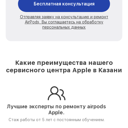
Бесплатная консультация
Отправляя заявку на консультацию и ремонт
AirPods, Вы соглашаетесь на обработку
персональных данных
Какие преимущества нашего
сервисного центра Apple в Казани
Лучшие эксперты по ремонту
airpods
Apple.
Стаж работы от 5 лет
с постоянным обучением.