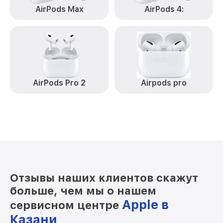
AirPods Max
AirPods 4:
AirPods Pro 2
Airpods pro
Отзывы наших клиентов скажут
больше, чем мы о нашем
Apple в
сервисном центре
Казани