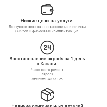
Низкие цены на услуги.
Доступные цены на восстановление и починки
(
AirPods и фирменные комплектующие.
Восстановление airpods за 1 день
в Казани.
Чаще всего ремонт
airpods
занимает до суток.
Наличие оригинальных деталей