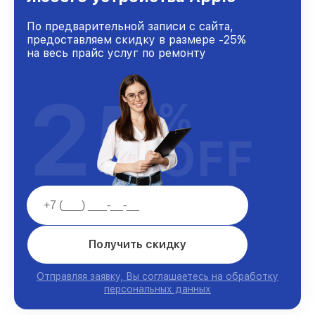
По предварительной записи с сайта,
предоставляем скидку в размере -25%
на весь прайс услуг по ремонту
25
%
OFF
Получить скидку
Отправляя заявку, Вы соглашаетесь на обработку
персональных данных