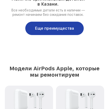
в Казани.
Все необходимые детали есть в наличии —
ремонт начинаем без ожидания поставок.
Еще преимущества
Модели AirPods Apple, которые
мы ремонтируем