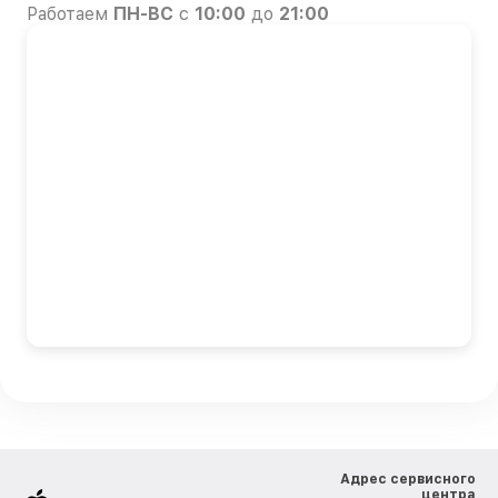
Работаем
ПН-ВС
с
10:00
до
21:00
Адрес сервисного
центра