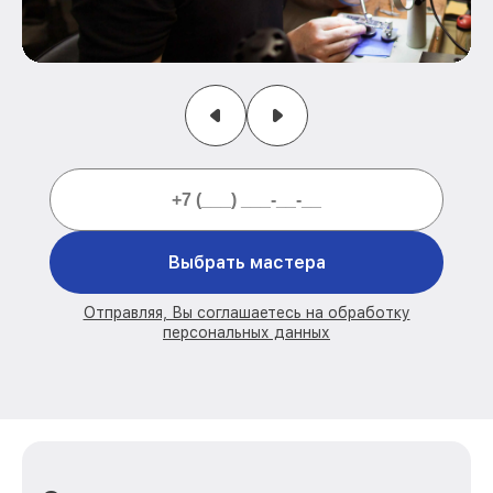
Выбрать мастера
Отправляя, Вы соглашаетесь на обработку
персональных данных