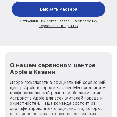
Выбрать мастера
Отправляя, Вы соглашаетесь на обработку
персональных данных
О нашем сервисном центре
Apple в Казани
Добро пожаловать в официальный сервисный
центр Apple в городе Казани. Мы предлагаем
профессиональный ремонт и обслуживание
устройств Apple для всех жителей города и
окрестностей. Наша команда состоит из
сертифицированных специалистов, которые
постоянно повышают свою квалификацию,