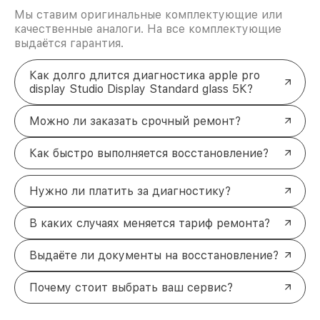
Мы ставим оригинальные комплектующие или
качественные аналоги. На все комплектующие
выдаётся гарантия.
Как долго длится диагностика apple pro
display Studio Display Standard glass 5К?
Можно ли заказать срочный ремонт?
Как быстро выполняется восстановление?
Нужно ли платить за диагностику?
В каких случаях меняется тариф ремонта?
Выдаёте ли документы на восстановление?
Почему стоит выбрать ваш сервис?