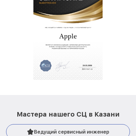
Мастера нашего СЦ в Казани
Ведущий сервисный инженер