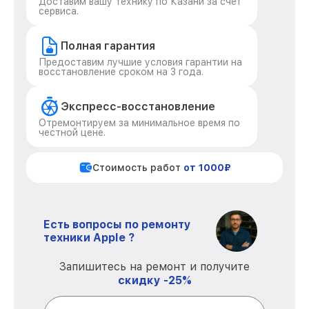
Доставим вашу технику по Казани за счет
сервиса.
Полная гарантия
Предоставим лучшие условия гарантии на
восстановление сроком на 3 года.
Экспресс-восстановление
Отремонтируем за минимальное время по
честной цене.
Стоимость работ
от 1000₽
Есть вопросы по ремонту
техники Apple ?
Запишитесь на ремонт и получите
скидку -25%