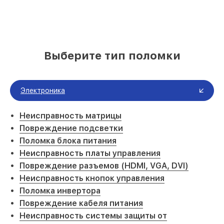
Выберите тип поломки
Электроника
Неисправность матрицы
Повреждение подсветки
Поломка блока питания
Неисправность платы управления
Повреждение разъемов (HDMI, VGA, DVI)
Неисправность кнопок управления
Поломка инвертора
Повреждение кабеля питания
Неисправность системы защиты от