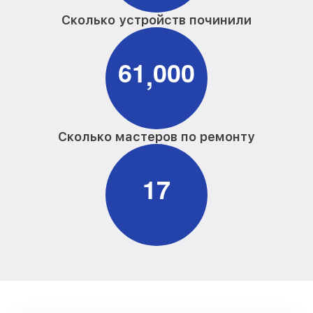
Сколько устройств починили
6
1
0
0
0
,
Сколько мастеров по ремонту
1
7