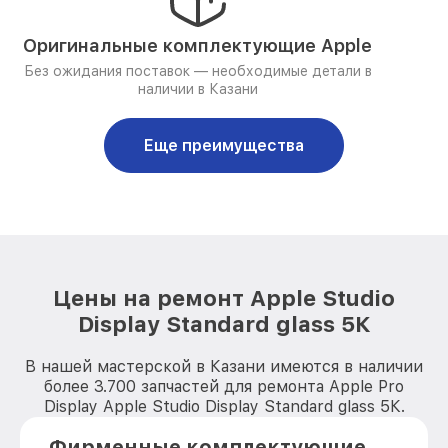
Оригинальные комплектующие Apple
Без ожидания поставок — необходимые детали в
наличии в Казани
Еще преимущества
Цены на ремонт Apple Studio
Display Standard glass 5К
В нашей мастерской в Казани имеются в наличии
более 3.700 запчастей для ремонта Apple Pro
Display Apple Studio Display Standard glass 5К.
Фирменные комплектующие