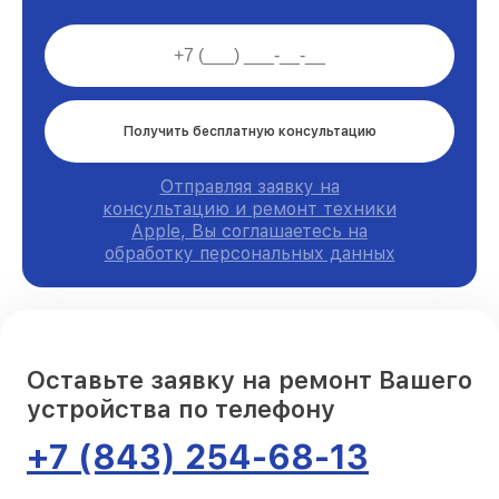
Получить бесплатную консультацию
Отправляя заявку на
консультацию и ремонт техники
Apple, Вы соглашаетесь на
обработку персональных данных
Оставьте заявку на ремонт Вашего
устройства по телефону
+7 (843) 254-68-13