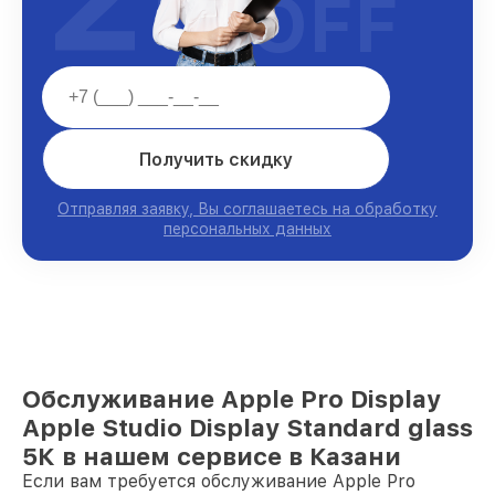
OFF
Получить скидку
Отправляя заявку, Вы соглашаетесь на обработку
персональных данных
Обслуживание Apple Pro Display
Apple Studio Display Standard glass
5К в нашем сервисе в Казани
Если вам требуется обслуживание Apple Pro