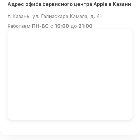
Адрес офиса сервисного центра Apple в Казани
г. Казань, ул. Галиаскара Камала, д. 41
Работаем
ПН-ВС
с
10:00
до
21:00