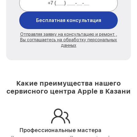
Бесплатная консультация
Отправляя заявку на консультацию и ремонт ,
Вы соглашаетесь на обработку персональных
данных
Какие преимущества нашего
сервисного центра Apple в Казани
Профессиональные мастера