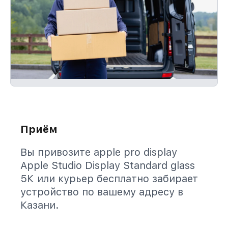
Приём
Вы привозите apple pro display
Apple Studio Display Standard glass
5К или курьер бесплатно забирает
устройство по вашему адресу в
Казани.