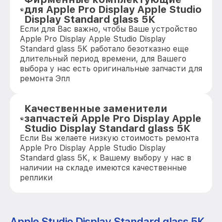
для Apple Pro Display Apple Studio
Display Standard glass 5К
Если для Вас важно, чтобы Ваше устройство
Apple Pro Display Apple Studio Display
Standard glass 5К работало безотказно еще
длительный период времени, для Вашего
выбора у нас есть оригинальные запчасти для
ремонта Эпл
Качественные заменители
запчастей Apple Pro Display Apple
Studio Display Standard glass 5К
Если Вы желаете низкую стоимость ремонта
Apple Pro Display Apple Studio Display
Standard glass 5К, к Вашему выбору у нас в
наличии на складе имеются качественные
реплики
Apple Studio Display Standard glass 5К