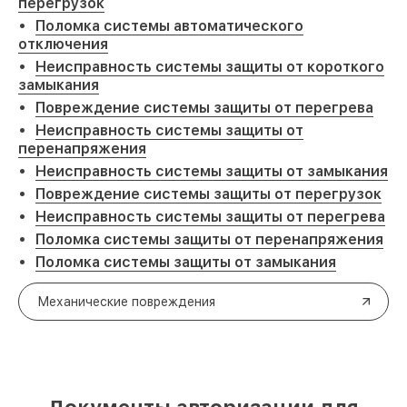
перегрузок
Поломка системы автоматического
отключения
Неисправность системы защиты от короткого
замыкания
Повреждение системы защиты от перегрева
Неисправность системы защиты от
перенапряжения
Неисправность системы защиты от замыкания
Повреждение системы защиты от перегрузок
Неисправность системы защиты от перегрева
Поломка системы защиты от перенапряжения
Поломка системы защиты от замыкания
Механические повреждения