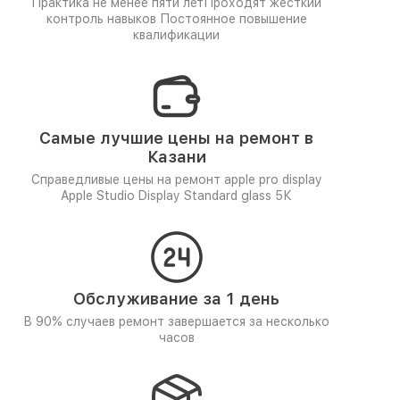
Практика не менее пяти лет
Проходят жёсткий
контроль навыков
Постоянное повышение
квалификации
Самые лучшие цены на ремонт в
Казани
Справедливые цены на ремонт apple pro display
Apple Studio Display Standard glass 5К
Обслуживание за 1 день
В 90% случаев ремонт завершается за несколько
часов