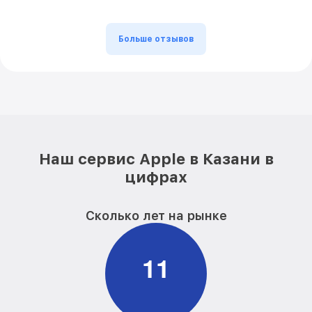
Больше отзывов
Наш сервис Apple в Казани в
цифрах
Сколько лет на рынке
1
1